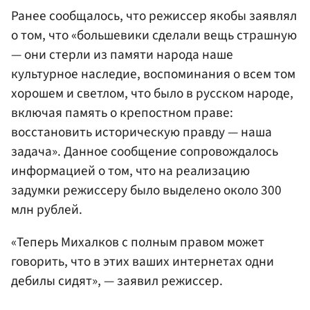
Ранее сообщалось, что режиссер якобы заявлял
о том, что «большевики сделали вещь страшную
— они стерли из памяти народа наше
культурное наследие, воспоминания о всем том
хорошем и светлом, что было в русском народе,
включая память о крепостном праве:
восстановить историческую правду — наша
задача». Данное сообщение сопровождалось
информацией о том, что на реализацию
задумки режиссеру было выделено около 300
млн рублей.
«Теперь Михалков с полным правом может
говорить, что в этих ваших интернетах одни
дебилы сидят», — заявил режиссер.