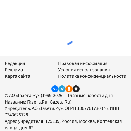
Редакция
Правовая информация
Реклама
Условия использования
Карта сайта
Политика конфиденциальности
© АО «Газета.Ру» (1999-2026) – Главные новости дня
Название:
Газета.Ru
(Gazeta.Ru)
Учредитель:
АО «Газета.Ру»
, ОГРН 1067761730376, ИНН
7743625728
Адрес учредителя: 125239, Россия, Москва, Коптевская
улица, дом 67