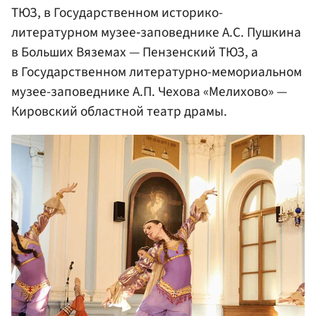
ТЮЗ, в Государственном историко-
литературном музее‑заповеднике А.С. Пушкина
в Больших Вяземах — Пензенский ТЮЗ, а
в Государственном литературно-мемориальном
музее-заповеднике А.П. Чехова «Мелихово» —
Кировский областной театр драмы.