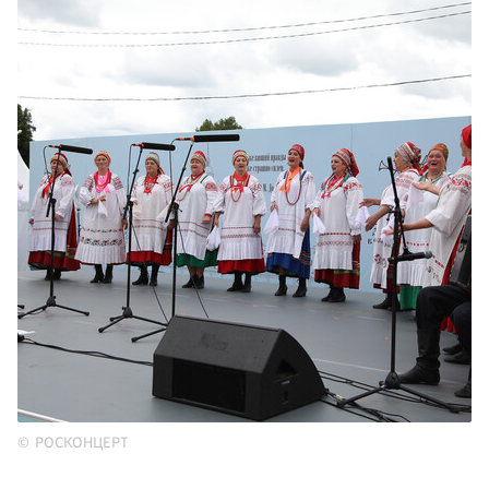
РОСКОНЦЕРТ