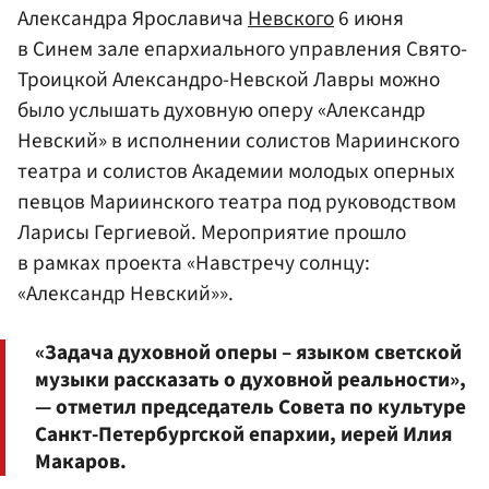
Александра Ярославича
Невского
6 июня
в Синем зале епархиального управления Свято-
Троицкой Александро-Невской Лавры можно
было услышать духовную оперу «Александр
Невский» в исполнении солистов Мариинского
театра и солистов Академии молодых оперных
певцов Мариинского театра под руководством
Ларисы Гергиевой. Мероприятие прошло
в рамках проекта «Навстречу солнцу:
«Александр Невский»».
«Задача духовной оперы – языком светской
музыки рассказать о духовной реальности»,
— отметил председатель Совета по культуре
Санкт-Петербургской епархии, иерей Илия
Макаров.