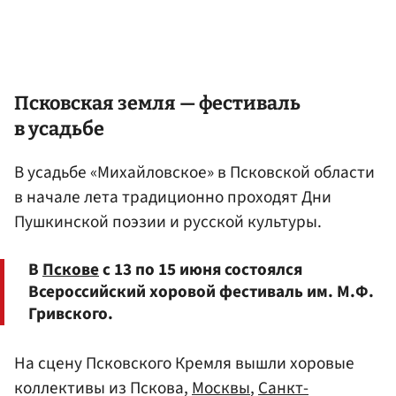
Псковская земля — фестиваль
в усадьбе
В усадьбе «Михайловское» в Псковской области
в начале лета традиционно проходят Дни
Пушкинской поэзии и русской культуры.
В
Пскове
с 13 по 15 июня состоялся
Всероссийский хоровой фестиваль им. М.Ф.
Гривского.
На сцену Псковского Кремля вышли хоровые
коллективы из Пскова,
Москвы
,
Санкт-