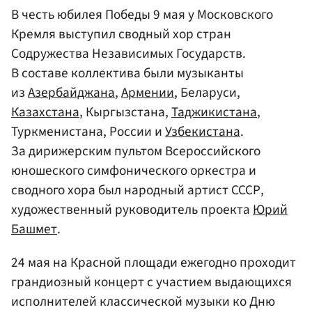
В честь юбилея Победы 9 мая у Московского
Кремля выступил сводный хор стран
Содружества Независимых Государств.
В составе коллектива были музыканты
из
Азербайджана
,
Армении
, Беларуси,
Казахстана
, Кыргызстана,
Таджикистана
,
Туркменистана, России и
Узбекистана
.
За дирижерским пультом Всероссийского
юношеского симфонического оркестра и
сводного хора был народный артист СССР,
художественный руководитель проекта
Юрий
Башмет
.
24 мая на Красной площади ежегодно проходит
грандиозный концерт с участием выдающихся
исполнителей классической музыки ко Дню