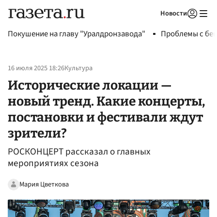
Новости
Авторизоваться
Покушение на главу "Уралдронзавода"
Проблемы с бен
16 июля 2025 18:26
Культура
Исторические локации —
новый тренд. Какие концерты,
постановки и фестивали ждут
зрители?
РОСКОНЦЕРТ рассказал о главных
мероприятиях сезона
Мария Цветкова