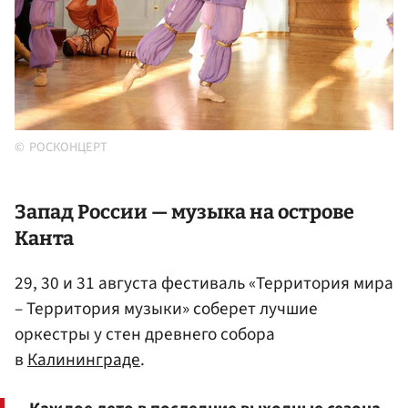
РОСКОНЦЕРТ
Запад России — музыка на острове
Канта
29, 30 и 31 августа фестиваль «Территория мира
– Территория музыки» соберет лучшие
оркестры у стен древнего собора
в
Калининграде
.