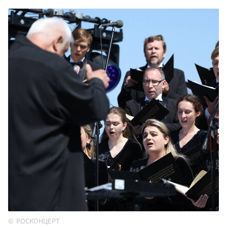
РОСКОНЦЕРТ