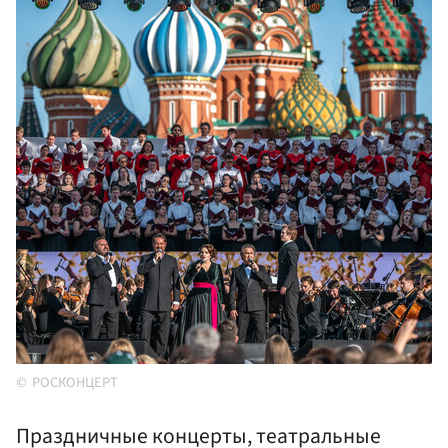
РОСКОНЦЕРТ
Праздничные концерты, театральные