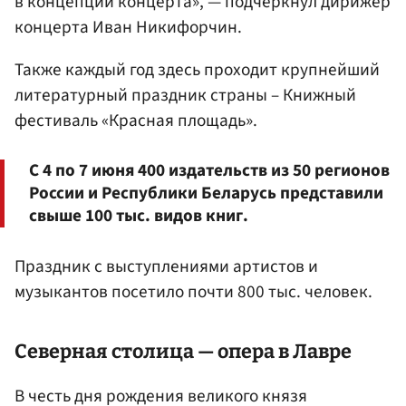
в концепции концерта», — подчеркнул дирижер
концерта Иван Никифорчин.
Также каждый год здесь проходит крупнейший
литературный праздник страны – Книжный
фестиваль «Красная площадь».
С 4 по 7 июня 400 издательств из 50 регионов
России и Республики Беларусь представили
свыше 100 тыс. видов книг.
Праздник с выступлениями артистов и
музыкантов посетило почти 800 тыс. человек.
Северная столица — опера в Лавре
В честь дня рождения великого князя