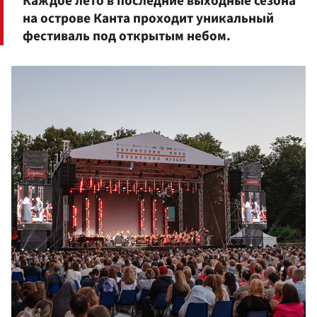
Каждое лето в последние выходные сезона
на острове Канта проходит уникальный
фестиваль под открытым небом.