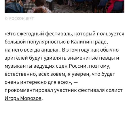
РОСКОНЦЕРТ
«Это ежегодный фестиваль, который пользуется
большой популярностью в Калининграде,
на него всегда аншлаг. В этом году как обычно
зрителей будут удивлять знаменитые певцы и
музыканты ведущих сцен России, поэтому,
естественно, всех зовем, я уверен, что будет
очень интересно для всех», —
прокомментировал участник фестиваля солист
Игорь Морозов
.