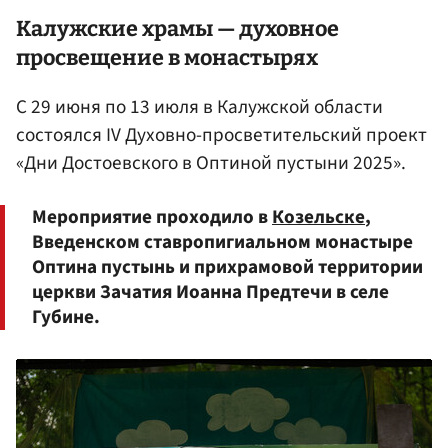
Калужские храмы — духовное
просвещение в монастырях
С 29 июня по 13 июля в Калужской области
состоялся IV Духовно-просветительский проект
«Дни Достоевского в Оптиной пустыни 2025».
Мероприятие проходило в
Козельске
,
Введенском ставропигиальном монастыре
Оптина пустынь и прихрамовой территории
церкви Зачатия Иоанна Предтечи в селе
Губине.