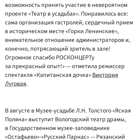
возможность принять участие в невероятном
проекте «Театр в усадьбах». Понравилось все:
сама организация гастролей, сердечный прием
в историческом месте «Горки Ленинские»,
внимательное отношение администраторов и,
конечно, потрясающий зритель в зале!
Огромное спасибо РОСКОНЦЕРТу
за прекрасный опыт!» — отметила режиссер
спектакля «Капитанская дочка»
Виктория
Луговая
.
В августе в Музее-усадьбе Л.Н. Толстого «Ясная
Поляна» выступит Вологодский театр драмы,
в Государственном музее-заповеднике
«Остафьево»-«Русский Парнас» — Рязанский