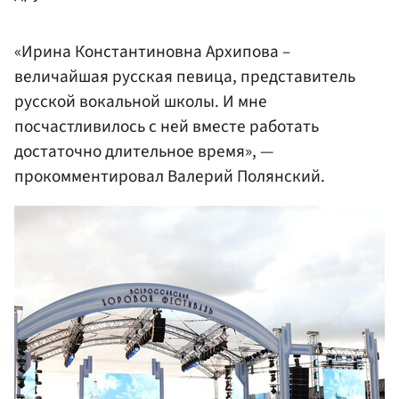
«Ирина Константиновна Архипова –
величайшая русская певица, представитель
русской вокальной школы. И мне
посчастливилось с ней вместе работать
достаточно длительное время», —
прокомментировал Валерий Полянский.