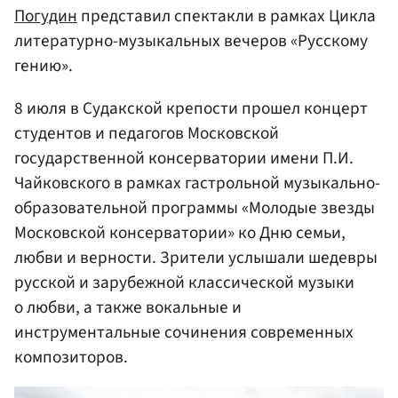
Погудин
представил спектакли в рамках Цикла
литературно-музыкальных вечеров «Русскому
гению».
8 июля в Судакской крепости прошел концерт
студентов и педагогов Московской
государственной консерватории имени П.И.
Чайковского в рамках гастрольной музыкально-
образовательной программы «Молодые звезды
Московской консерватории» ко Дню семьи,
любви и верности. Зрители услышали шедевры
русской и зарубежной классической музыки
о любви, а также вокальные и
инструментальные сочинения современных
композиторов.