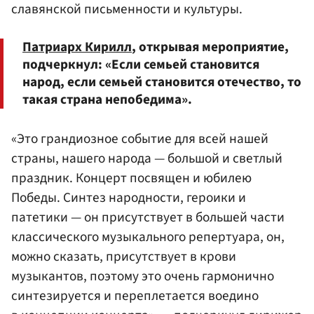
славянской письменности и культуры.
Патриарх Кирилл
, открывая мероприятие,
подчеркнул: «Если семьей становится
народ, если семьей становится отечество, то
такая страна непобедима».
«Это грандиозное событие для всей нашей
страны, нашего народа — большой и светлый
праздник. Концерт посвящен и юбилею
Победы. Синтез народности, героики и
патетики — он присутствует в большей части
классического музыкального репертуара, он,
можно сказать, присутствует в крови
музыкантов, поэтому это очень гармонично
синтезируется и переплетается воедино