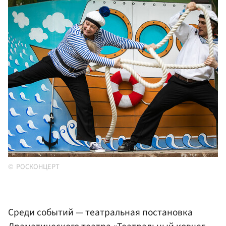
РОСКОНЦЕРТ
Среди событий — театральная постановка