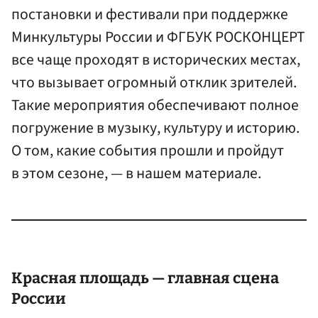
постановки и фестивали при поддержке
Минкультуры России и ФГБУК РОСКОНЦЕРТ
все чаще проходят в исторических местах,
что вызывает огромный отклик зрителей.
Такие мероприятия обеспечивают полное
погружение в музыку, культуру и историю.
О том, какие события прошли и пройдут
в этом сезоне, — в нашем материале.
Красная площадь — главная сцена
России