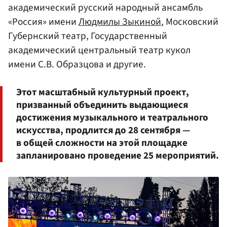
академический русский народный ансамбль
«Россия» имени
Людмилы Зыкиной
, Московский
Губернский театр, Государственный
академический центральный театр кукол
имени С.В. Образцова и другие.
Этот масштабный культурный проект,
призванный объединить выдающиеся
достижения музыкального и театрального
искусства, продлится до 28 сентября —
в общей сложности на этой площадке
запланировано проведение 25 мероприятий.