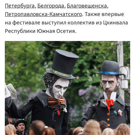
Петербурга
,
Белгорода
,
Благовещенска
,
Петропавловска-Камчатского
. Также впервые
на фестивале выступил коллектив из Цхинвала
Республики Южная Осетия.