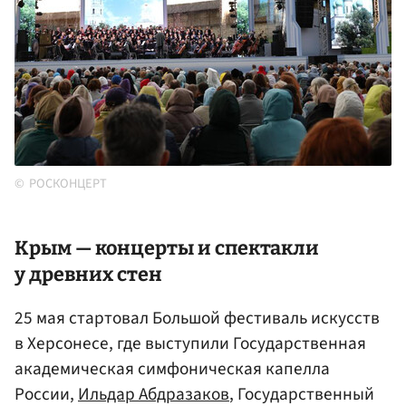
РОСКОНЦЕРТ
Крым
— концерты и спектакли
у древних стен
25 мая стартовал Большой фестиваль искусств
в Херсонесе, где выступили Государственная
академическая симфоническая капелла
России,
Ильдар Абдразаков
, Государственный