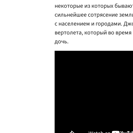
некоторые из которых бывают
сильнейшее сотрясение земл
с населением и городами. Дж
вертолета, который во время
дочь.