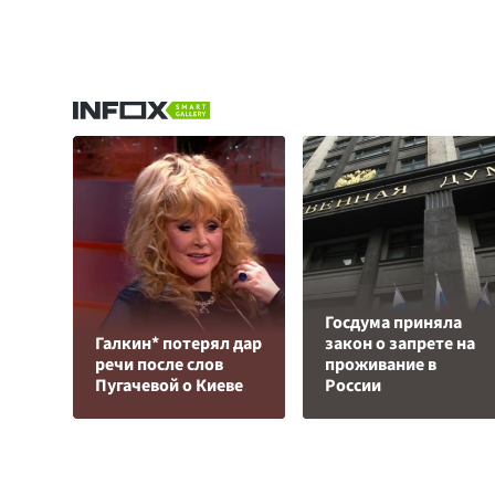
Госдума приняла
Галкин* потерял дар
закон о запрете на
речи после слов
проживание в
Пугачевой о Киеве
России