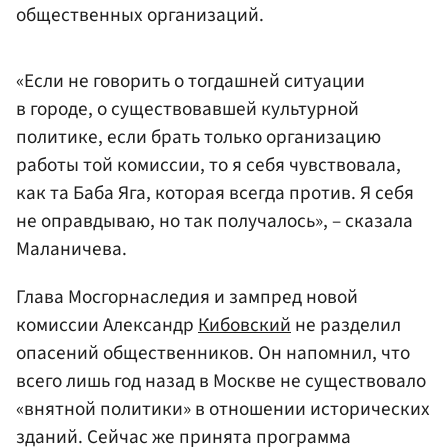
общественных организаций.
«Если не говорить о тогдашней ситуации
в городе, о существовавшей культурной
политике, если брать только организацию
работы той комиссии, то я себя чувствовала,
как та Баба Яга, которая всегда против. Я себя
не оправдываю, но так получалось», – сказала
Маланичева.
Глава Мосгорнаследия и зампред новой
комиссии Александр
Кибовский
не разделил
опасений общественников. Он напомнил, что
всего лишь год назад в Москве не существовало
«внятной политики» в отношении исторических
зданий. Сейчас же принята программа