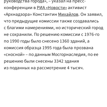
руководства города», – указал на пресс-
конференции в
РИА «Новости»
активист
«Архнадзора» Константин
Михайлов
. Он заявил,
что предыдущие комиссии также создавались
с благими намерениями, но исторический город
не сохранили. По решению комиссии с 1976-го
по 1990 годы было снесено 1360 зданий, а
комиссия образца 1995 года была прозвана
«сносной» – по данным Мосгорнаследия, по ее
решению были снесены 3342 здания
из поданных на рассмотрение 4 тысяч.