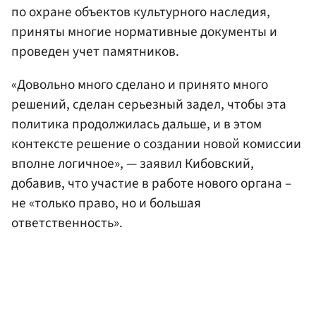
по охране объектов культурного наследия,
приняты многие нормативные документы и
проведен учет памятников.
«Довольно много сделано и принято много
решений, сделан серьезный задел, чтобы эта
политика продолжилась дальше, и в этом
контексте решение о создании новой комиссии
вполне логичное», — заявил Кибовский,
добавив, что участие в работе нового органа –
не «только право, но и большая
ответственность».