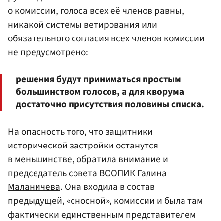
о комиссии, голоса всех её членов равны,
никакой системы ветирования или
обязательного согласия всех членов комиссии
не предусмотрено:
решения будут приниматься простым
большинством голосов, а для кворума
достаточно присутствия половины списка.
На опасность того, что защитники
исторической застройки останутся
в меньшинстве, обратила внимание и
председатель совета ВООПИК
Галина
Маланичева
. Она входила в состав
предыдущей, «сносной», комиссии и была там
фактически единственным представителем