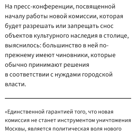
На пресс-конференции, посвященной
началу работы новой комиссии, которая
будет разрешать или запрещать снос
объектов культурного наследия в столице,
выяснилось: большинство в ней по-
прежнему имеют чиновники, которые
обычно принимают решения
в соответствии с нуждами городской
власти.
«Единственной гарантией того, что новая
комиссия не станет инструментом уничтожения
Москвы, является политическая воля нового