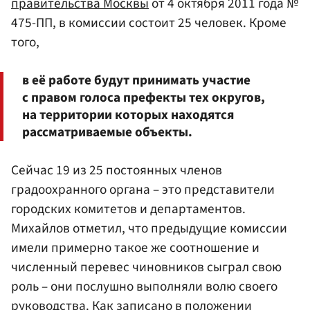
правительства Москвы
от 4 октября 2011 года №
475-ПП, в комиссии состоит 25 человек. Кроме
того,
в её работе будут принимать участие
с правом голоса префекты тех округов,
на территории которых находятся
рассматриваемые объекты.
Сейчас 19 из 25 постоянных членов
градоохранного органа – это представители
городских комитетов и департаментов.
Михайлов отметил, что предыдущие комиссии
имели примерно такое же соотношение и
численный перевес чиновников сыграл свою
роль – они послушно выполняли волю своего
руководства. Как записано в положении