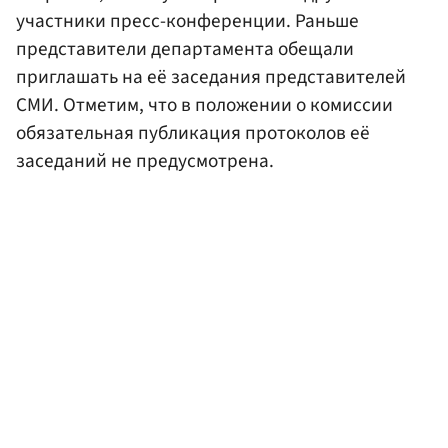
участники пресс-конференции. Раньше
представители департамента обещали
приглашать на её заседания представителей
СМИ. Отметим, что в положении о комиссии
обязательная публикация протоколов её
заседаний не предусмотрена.