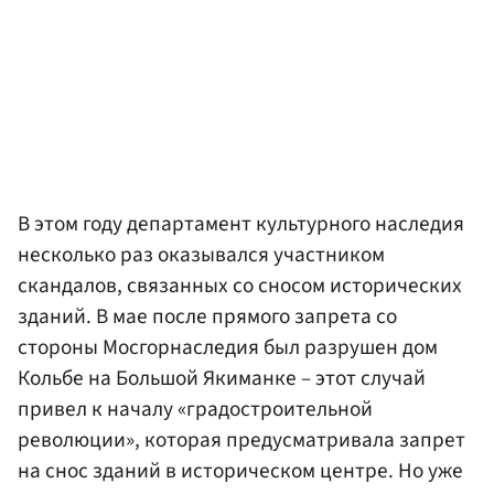
В этом году департамент культурного наследия
несколько раз оказывался участником
скандалов, связанных со сносом исторических
зданий. В мае после прямого запрета со
стороны Мосгорнаследия был разрушен дом
Кольбе на Большой Якиманке – этот случай
привел к началу «градостроительной
революции», которая предусматривала запрет
на снос зданий в историческом центре. Но уже