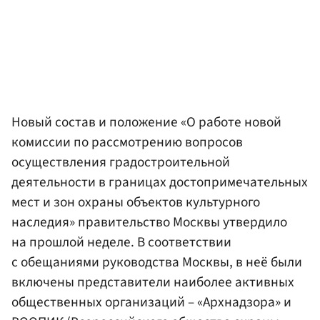
Новый состав и положение «О работе новой
комиссии по рассмотрению вопросов
осуществления градостроительной
деятельности в границах достопримечательных
мест и зон охраны объектов культурного
наследия» правительство Москвы утвердило
на прошлой неделе. В соответствии
с обещаниями руководства Москвы, в неё были
включены представители наиболее активных
общественных организаций – «Архнадзора» и