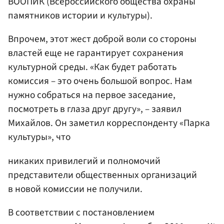
ВООПИК (Всероссийского общества охраны
памятников истории и культуры).
Впрочем, этот жест доброй воли со стороны
властей еще не гарантирует сохранения
культурной среды. «Как будет работать
комиссия – это очень большой вопрос. Нам
нужно собраться на первое заседание,
посмотреть в глаза друг другу», – заявил
Михайлов. Он заметил корреспонденту «Парка
культуры», что
никаких привилегий и полномочий
представители общественных организаций
в новой комиссии не получили.
В соответствии с постановлением