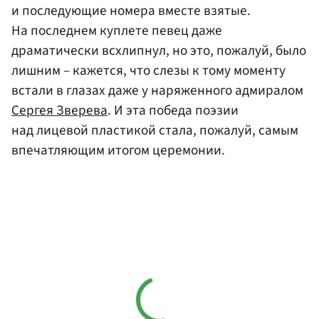
и последующие номера вместе взятые.
На последнем куплете певец даже
драматически всхлипнул, но это, пожалуй, было
лишним – кажется, что слезы к тому моменту
встали в глазах даже у наряженного адмиралом
Сергея Зверева
. И эта победа поэзии
над лицевой пластикой стала, пожалуй, самым
впечатляющим итогом церемонии.