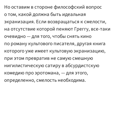
Но оставим в стороне философский вопрос
о том, какой должна быть идеальная
экранизация. Если возвращаться к смелости,
на отсутствие которой пеняют Греггу, все-таки
очевидно — для того, чтобы снять кино
по роману культового писателя, другая книга
которого уже имеет культовую экранизацию,
при этом превратив не самую смешную
нигилистическую сатиру в абсурдистскую
комедию про эротомана, — для этого,
определенно, смелость необходима.