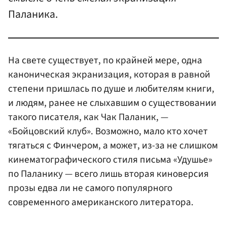
Паланика.
На свете существует, по крайней мере, одна
каноническая экранизация, которая в равной
степени пришлась по душе и любителям книги,
и людям, ранее не слыхавшим о существовании
такого писателя, как Чак Паланик, —
«Бойцовский клуб». Возможно, мало кто хочет
тягаться с Финчером, а может, из-за не слишком
кинематографического стиля письма «Удушье»
по Паланику — всего лишь вторая киноверсия
прозы едва ли не самого популярного
современного американского литератора.