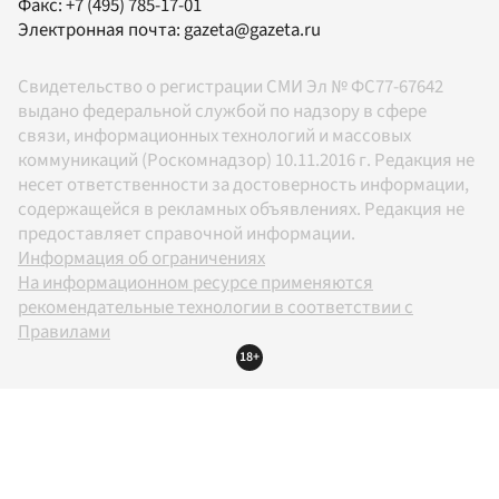
Факс:
+7 (495) 785-17-01
Электронная почта:
gazeta@gazeta.ru
Свидетельство о регистрации СМИ Эл № ФС77-67642
выдано федеральной службой по надзору в сфере
связи, информационных технологий и массовых
коммуникаций (Роскомнадзор) 10.11.2016 г. Редакция не
несет ответственности за достоверность информации,
содержащейся в рекламных объявлениях. Редакция не
предоставляет справочной информации.
Информация об ограничениях
На информационном ресурсе применяются
рекомендательные технологии в соответствии с
Правилами
18+