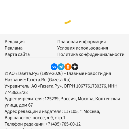
Редакция
Правовая информация
Реклама
Условия использования
Карта сайта
Политика конфиденциальности
© АО «Газета.Ру» (1999-2026) – Главные новости дня
Название:
Газета.Ru
(Gazeta.Ru)
Учредитель:
АО «Газета.Ру»
, ОГРН 1067761730376, ИНН
7743625728
Адрес учредителя: 125239, Россия, Москва, Коптевская
улица, дом 67
Адрес редакции и издателя:
117105
, г.
Москва
,
Варшавское шоссе, д.9, стр.1
Телефон редакции:
+7 (495) 785-00-12