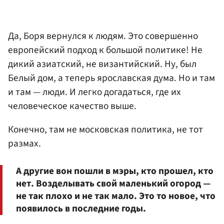
Да, Боря вернулся к людям. Это совершенно
европейский подход к большой политике! Не
дикий азиатский, не византийский. Ну, был
Белый дом, а теперь ярославская дума. Но и там
и там — люди. И легко догадаться, где их
человеческое качество выше.
Конечно, там не московская политика, не тот
размах.
А другие вон пошли в мэры, кто прошел, кто
нет. Возделывать свой маленький огород —
не так плохо и не так мало. Это то новое, что
появилось в последние годы.