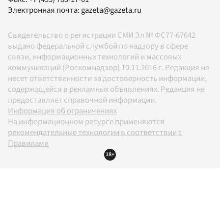
Электронная почта:
gazeta@gazeta.ru
Свидетельство о регистрации СМИ Эл № ФС77-67642
выдано федеральной службой по надзору в сфере
связи, информационных технологий и массовых
коммуникаций (Роскомнадзор) 10.11.2016 г. Редакция не
несет ответственности за достоверность информации,
содержащейся в рекламных объявлениях. Редакция не
предоставляет справочной информации.
Информация об ограничениях
На информационном ресурсе применяются
рекомендательные технологии в соответствии с
Правилами
18+