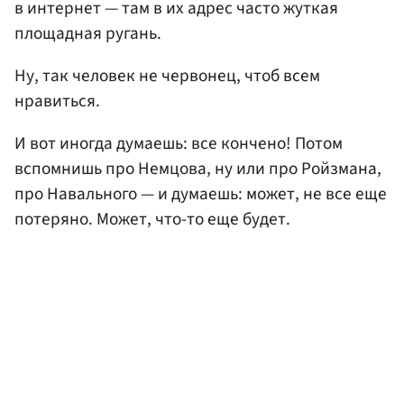
в интернет — там в их адрес часто жуткая
площадная ругань.
Ну, так человек не червонец, чтоб всем
нравиться.
И вот иногда думаешь: все кончено! Потом
вспомнишь про Немцова, ну или про Ройзмана,
про Навального — и думаешь: может, не все еще
потеряно. Может, что-то еще будет.