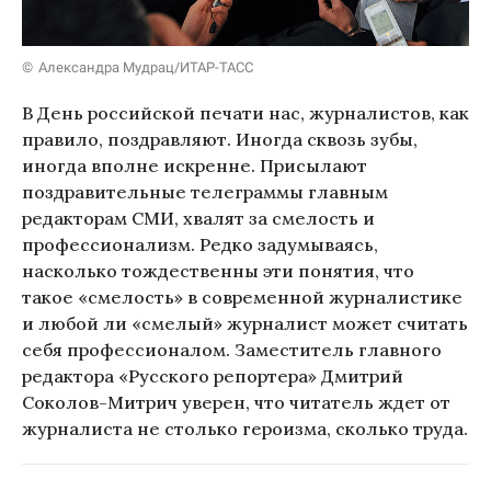
Александра Мудрац/ИТАР-ТАСС
В День российской печати нас, журналистов, как
правило, поздравляют. Иногда сквозь зубы,
иногда вполне искренне. Присылают
поздравительные телеграммы главным
редакторам СМИ, хвалят за смелость и
профессионализм. Редко задумываясь,
насколько тождественны эти понятия, что
такое «смелость» в современной журналистике
и любой ли «смелый» журналист может считать
себя профессионалом. Заместитель главного
редактора «Русского репортера» Дмитрий
Соколов-Митрич уверен, что читатель ждет от
журналиста не столько героизма, сколько труда.