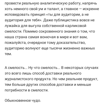
провести реальную аналитическую работу, напрячь
хоть немного свой ум и талант, а главное — искренне
исповедовать принцип «ты для аудитории, а не
аудитория для тебя». Даже публицистика вовсе не
лужайка для выгула собственной карликовой
смелости. Помимо сокровенного знания о том, что
наша страна самая вонючая в мире и вот вам,
пожалуйста, очередное тому доказательство,
аудиторию волнуют еще тысячи жизненно важных
тем.
А смелость... Ну что смелость... В некоторых случаях
это всего лишь способ доставки реального
журналистского продукта. Но чем реальнее продукт,
тем больше других способов доставки и меньше
потребности в смелости.
Обыкновенное чудо.