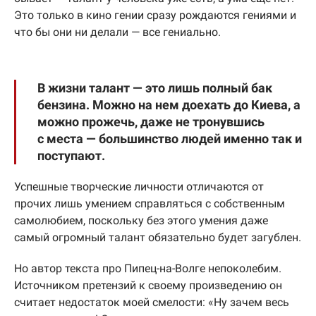
Это только в кино гении сразу рождаются гениями и
что бы они ни делали — все гениально.
В жизни талант — это лишь полный бак
бензина. Можно на нем доехать до Киева, а
можно прожечь, даже не тронувшись
с места — большинство людей именно так и
поступают.
Успешные творческие личности отличаются от
прочих лишь умением справляться с собственным
самолюбием, поскольку без этого умения даже
самый огромный талант обязательно будет загублен.
Но автор текста про Пипец-на-Волге непоколебим.
Источником претензий к своему произведению он
считает недостаток моей смелости: «Ну зачем весь