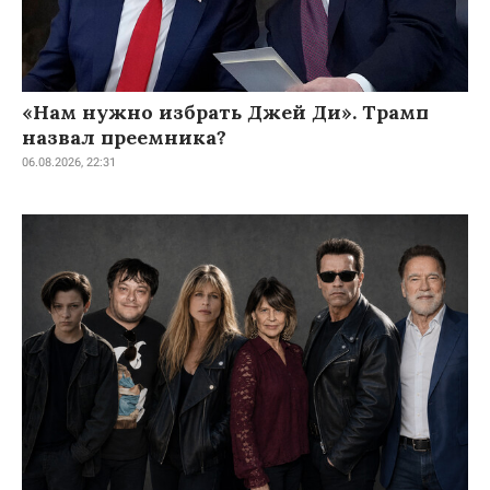
«Нам нужно избрать Джей Ди». Трамп
назвал преемника?
06.08.2026, 22:31