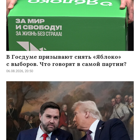
В Госдуме призывают снять «Яблоко»
с выборов. Что говорят в самой партии?
06.08.2026, 20:50