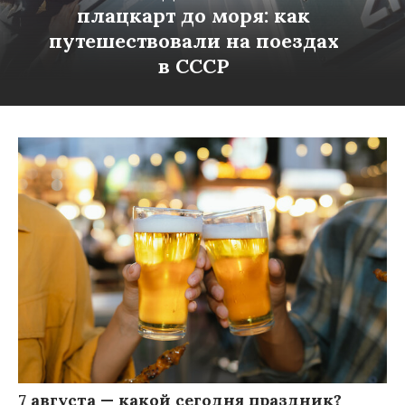
плацкарт до моря: как
путешествовали на поездах
в СССР
7 августа — какой сегодня праздник?