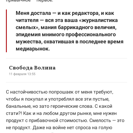
Меня достала — и как редактора, и как
читателя — вся эта ваша «журналистика
смелых», мания баррикадного величия,
эпидемия мнимого профессионального
мужества, охватившая в последнее время
медиарынок.
Свобода Волина
11 февраля 13:55
С настойчивостью попрошаек от меня требуют,
чтобы я покупал и употреблял все эти пустые,
банальные, но зато героические слова. С какой
стати?! Как и на любом другом рынке, мне нужен
продукт с прибавочной стоимостью. Смелость — это
не продукт. Даже на войне нет спроса на голую