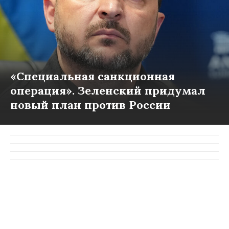
«Специальная санкционная
операция». Зеленский придумал
новый план против России