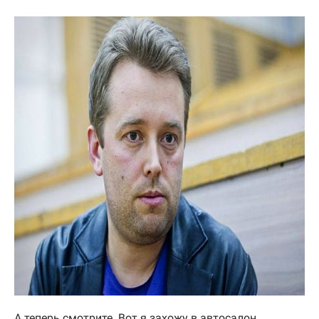
А теперь смотрите. Вот я захожу в автосалон.