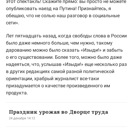
этот спектакль! Скажите прямо: вы просто не можете
опубликовать наезд на Путина! Признайтесь, я
обещаю, что не солью наш разговор в социальные
сети».
Лет пятнадцать назад, когда свободы слова в России
было даже немного больше, чем нужно, такому
дарованию можно было сказать «Изыди!» и забыть
о его существовании. Более того, можно было даже
надеяться, что, услышав «Изыди!» еще несколько раз
в других редакциях самой разной политической
ориентации, храбрый журналист все-таки
призадумается о качестве произведенного им
продукта.
Праздник урожая во Дворце труда
24 декабря 14:12