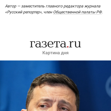
Автор — заместитель главного редактора журнала
«Русский репортер», член
Общественной палаты РФ
.
Картина дня