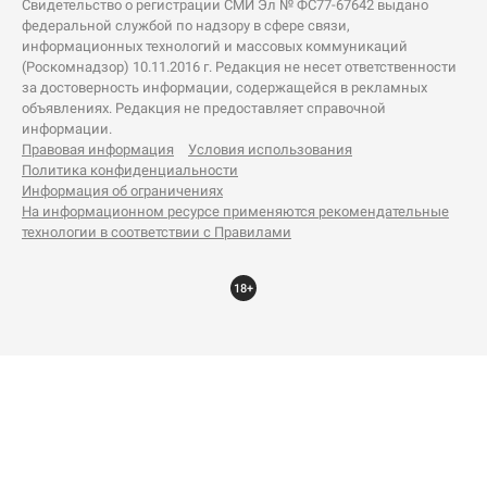
Свидетельство о регистрации СМИ Эл № ФС77-67642 выдано
федеральной службой по надзору в сфере связи,
информационных технологий и массовых коммуникаций
(Роскомнадзор) 10.11.2016 г. Редакция не несет ответственности
за достоверность информации, содержащейся в рекламных
объявлениях. Редакция не предоставляет справочной
информации.
Правовая информация
Условия использования
Политика конфиденциальности
Информация об ограничениях
На информационном ресурсе применяются рекомендательные
технологии в соответствии с Правилами
18+