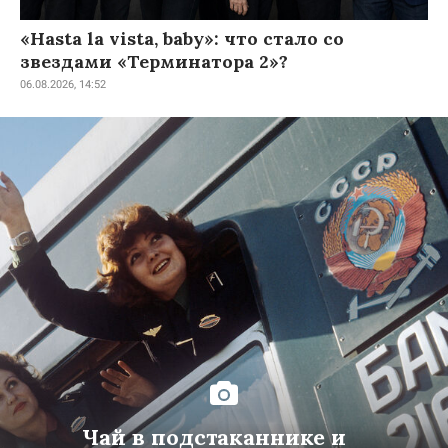
«Hasta la vista, baby»: что стало со
звездами «Терминатора 2»?
06.08.2026, 14:52
Чай в подстаканнике и