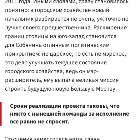
2011 года. Иными словами, сразу становилось
понятно: в городском хозяйстве новый
начальник разбирается не очень, уж точно не
лучше своего предшественника. Расширение
границ столицы на юго-запад становится
для Собянина отличным политическим
прикрытием: не царское, то есть не мэрское,
это дело улучшать текущее состояние
городского хозяйства, ведь он мэр-
расширитель, ему выпала великая миссия
строить будущую новую Большую Москву.
Сроки реализации проекта таковы, что
никто с нынешней команды за исполнение
все равно не спросит.
По оценке заместителя мэра, главы