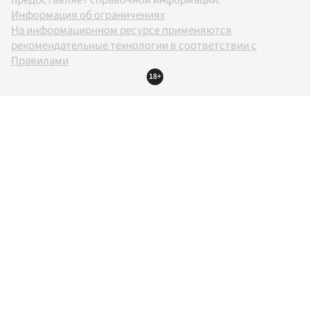
предоставляет справочной информации.
Информация об ограничениях
На информационном ресурсе применяются
рекомендательные технологии в соответствии с
Правилами
18+