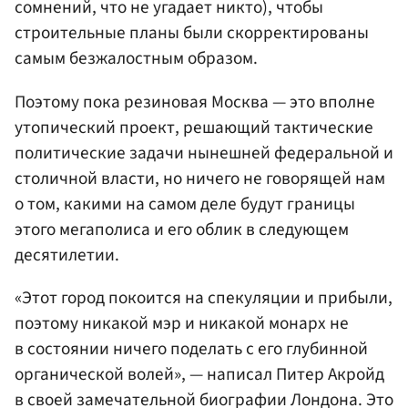
сомнений, что не угадает никто), чтобы
строительные планы были скорректированы
самым безжалостным образом.
Поэтому пока резиновая Москва — это вполне
утопический проект, решающий тактические
политические задачи нынешней федеральной и
столичной власти, но ничего не говорящей нам
о том, какими на самом деле будут границы
этого мегаполиса и его облик в следующем
десятилетии.
«Этот город покоится на спекуляции и прибыли,
поэтому никакой мэр и никакой монарх не
в состоянии ничего поделать с его глубинной
органической волей», — написал Питер Акройд
в своей замечательной биографии Лондона. Это