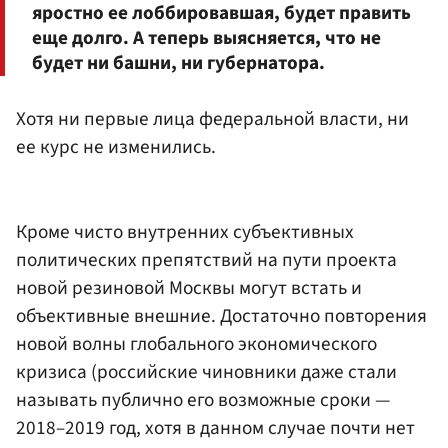
яростно ее лоббировавшая, будет править
еще долго. А теперь выясняется, что не
будет ни башни, ни губернатора.
Хотя ни первые лица федеральной власти, ни
ее курс не изменились.
Кроме чисто внутренних субъективных
политических препятствий на пути проекта
новой резиновой Москвы могут встать и
объективные внешние. Достаточно повторения
новой волны глобального экономического
кризиса (российские чиновники даже стали
называть публично его возможные сроки —
2018–2019 год, хотя в данном случае почти нет