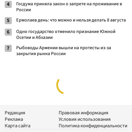
4
Госдума приняла закон о запрете на проживание в
России
5
Ермолаев день: что можно и нельзя делать 8 августа
6
Одно государство отменило признание Южной
Осетии и Абхазии
7
Рыбоводы Армении вышли на протесты из-за
закрытия рынка России
Редакция
Правовая информация
Реклама
Условия использования
Карта сайта
Политика конфиденциальности