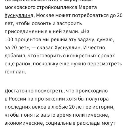
московского стройкомплекса Марата
Хуснуллин
а, Москве может потребоваться до 20
лет, чтобы освоить и застроить
присоединенные к ней земли. «На
100 процентов мы решим эту задачу, думаю,
за 20 лет», — сказал Хуснуллин. И честно
добавил, что «говорить о конкретных сроках
еще рано», поскольку еще нужно пересмотреть
генплан.
Достаточно посмотреть, что происходило
в России на протяжении хотя бы полутора
последних веков в любые 20 лет ее истории,
чтобы понять: за это время политические,
экономические, социальные расклады могут