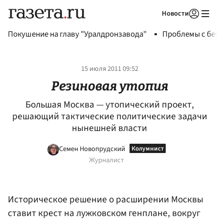
Новости
Авторизоваться
Покушение на главу "Уралдронзавода"
Проблемы с бен
15 июля 2011 09:52
Резиновая утопия
Большая Москва — утопический проект,
решающий тактические политические задачи
нынешней власти
Семен Новопрудский
Журналист
Историческое решение о расширении Москвы
ставит крест на лужковском генплане, вокруг