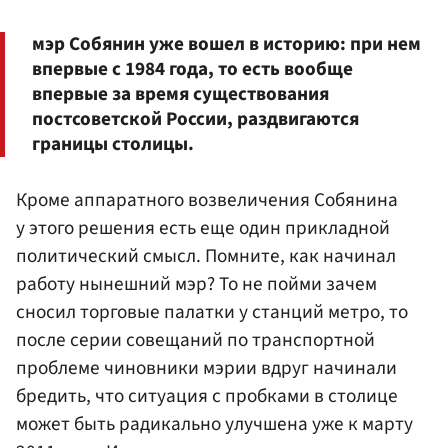
мэр Собянин уже вошел в историю: при нем
впервые с 1984 года, то есть вообще
впервые за время существования
постсоветской России, раздвигаются
границы столицы.
Кроме аппаратного возвеличения Собянина
у этого решения есть еще один прикладной
политический смысл. Помните, как начинал
работу нынешний мэр? То не пойми зачем
сносил торговые палатки у станций метро, то
после серии совещаний по транспортной
проблеме чиновники мэрии вдруг начинали
бредить, что ситуация с пробками в столице
может быть радикально улучшена уже к марту