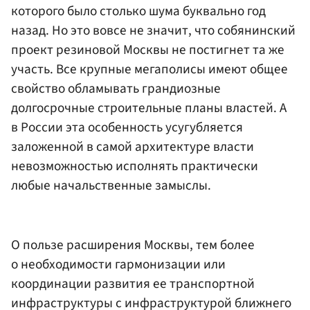
которого было столько шума буквально год
назад. Но это вовсе не значит, что собянинский
проект резиновой Москвы не постигнет та же
участь. Все крупные мегаполисы имеют общее
свойство обламывать грандиозные
долгосрочные строительные планы властей. А
в России эта особенность усугубляется
заложенной в самой архитектуре власти
невозможностью исполнять практически
любые начальственные замыслы.
О пользе расширения Москвы, тем более
о необходимости гармонизации или
координации развития ее транспортной
инфраструктуры с инфраструктурой ближнего