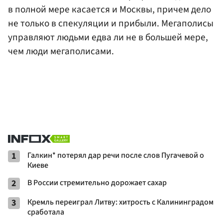
в полной мере касается и Москвы, причем дело
не только в спекуляции и прибыли. Мегаполисы
управляют людьми едва ли не в большей мере,
чем люди мегаполисами.
1
Галкин* потерял дар речи после слов Пугачевой о
Киеве
2
В России стремительно дорожает сахар
3
Кремль переиграл Литву: хитрость с Калининградом
сработала