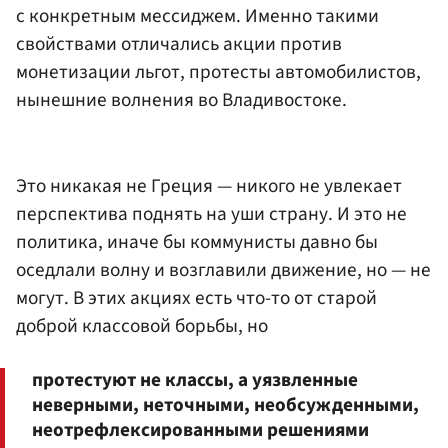
с конкретным мессиджем. Именно такими
свойствами отличались акции против
монетизации льгот, протесты автомобилистов,
нынешние волнения во Владивостоке.
Это никакая не Греция — никого не увлекает
перспектива поднять на уши страну. И это не
политика, иначе бы коммунисты давно бы
оседлали волну и возглавили движение, но — не
могут. В этих акциях есть что-то от старой
доброй классовой борьбы, но
протестуют не классы, а уязвленные
неверными, неточными, необсужденными,
неотрефлексированными решениями