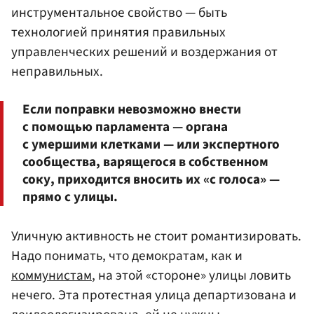
инструментальное свойство — быть
технологией принятия правильных
управленческих решений и воздержания от
неправильных.
Если поправки невозможно внести
с помощью парламента — органа
с умершими клетками — или экспертного
сообщества, варящегося в собственном
соку, приходится вносить их «с голоса» —
прямо с улицы.
Уличную активность не стоит романтизировать.
Надо понимать, что демократам, как и
коммунистам
, на этой «стороне» улицы ловить
нечего. Эта протестная улица департизована и