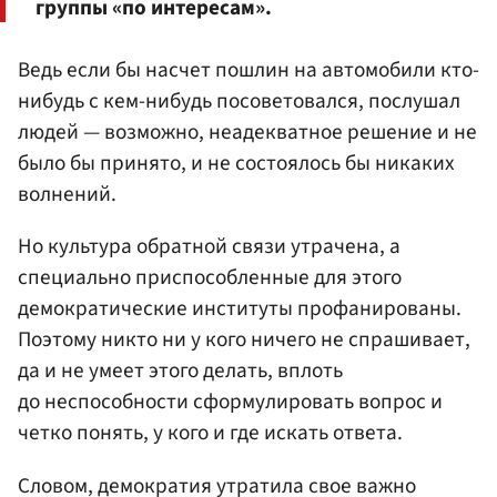
группы «по интересам».
Ведь если бы насчет пошлин на автомобили кто-
нибудь с кем-нибудь посоветовался, послушал
людей — возможно, неадекватное решение и не
было бы принято, и не состоялось бы никаких
волнений.
Но культура обратной связи утрачена, а
специально приспособленные для этого
демократические институты профанированы.
Поэтому никто ни у кого ничего не спрашивает,
да и не умеет этого делать, вплоть
до неспособности сформулировать вопрос и
четко понять, у кого и где искать ответа.
Словом, демократия утратила свое важно