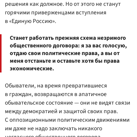
решения как должное. Но от этого не станут
горячими приверженцами вступления
в «Единую Россию».
Станет работать прежняя схема незримого
общественного договора: я за вас голосую,
отдаю свои политические права, а вы от
меня отстаньте и оставьте хотя бы права
экономические.
Обыватели, на время превратившиеся
в граждан, возвращаются в апатичное
обывательское состояние — они не видят связи
между демократией и защитой своих прав.
С оппозиционными политическим движениями
им даже не надо заключать никакого
негласного общественного договора.