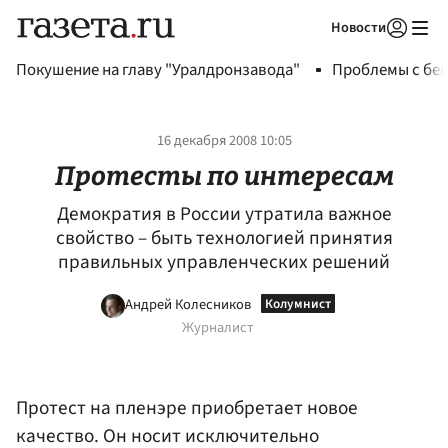
Новости
Авторизоваться
Покушение на главу "Уралдронзавода"
Проблемы с бен
16 декабря 2008 10:05
Протесты по интересам
Демократия в России утратила важное
свойство – быть технологией принятия
правильных управленческих решений
Андрей Колесников
Журналист
Протест на пленэре приобретает новое
качество. Он носит исключительно