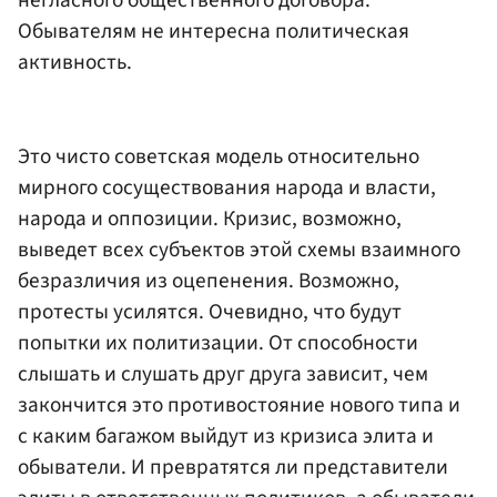
Обывателям не интересна политическая
активность.
Это чисто советская модель относительно
мирного сосуществования народа и власти,
народа и оппозиции. Кризис, возможно,
выведет всех субъектов этой схемы взаимного
безразличия из оцепенения. Возможно,
протесты усилятся. Очевидно, что будут
попытки их политизации. От способности
слышать и слушать друг друга зависит, чем
закончится это противостояние нового типа и
с каким багажом выйдут из кризиса элита и
обыватели. И превратятся ли представители