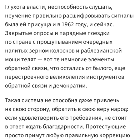
Глухота власти, неспособность слушать,
неумение правильно расшифровывать сигналы
была ей присуща и в 1962 году, и сейчас.
Закрытые опросы и парадные поездки
по стране с прощупыванием очередных
налитых зерном колосков и раблезианской
мощи телят — вот те немногие элементы
обратной связи, что остались от былого, еще
перестроечного великолепия инструментов
обратной связи и демократии.
Такая система не способна даже привлечь
на свою сторону, обратить в свою веру народ:
если удовлетворить его требования, не стоит
в ответ ждать благодарности. Протестующие
просто примут любую правильную коррекцию