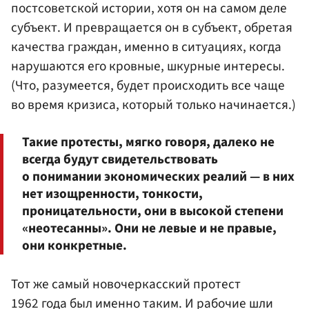
постсоветской истории, хотя он на самом деле
субъект. И превращается он в субъект, обретая
качества граждан, именно в ситуациях, когда
нарушаются его кровные, шкурные интересы.
(Что, разумеется, будет происходить все чаще
во время кризиса, который только начинается.)
Такие протесты, мягко говоря, далеко не
всегда будут свидетельствовать
о понимании экономических реалий — в них
нет изощренности, тонкости,
проницательности, они в высокой степени
«неотесанны». Они не левые и не правые,
они конкретные.
Тот же самый новочеркасский протест
1962 года был именно таким. И рабочие шли