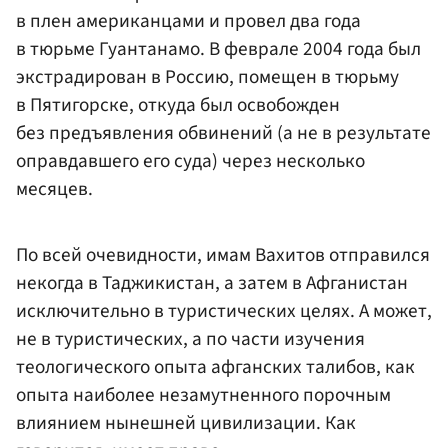
в плен американцами и провел два года
в тюрьме Гуантанамо. В феврале 2004 года был
экстрадирован в Россию, помещен в тюрьму
в Пятигорске, откуда был освобожден
без предъявления обвинений (а не в результате
оправдавшего его суда) через несколько
месяцев.
По всей очевидности, имам Вахитов отправился
некогда в Таджикистан, а затем в Афганистан
исключительно в туристических целях. А может,
не в туристических, а по части изучения
теологического опыта афганских талибов, как
опыта наиболее незамутненного порочным
влиянием нынешней цивилизации. Как