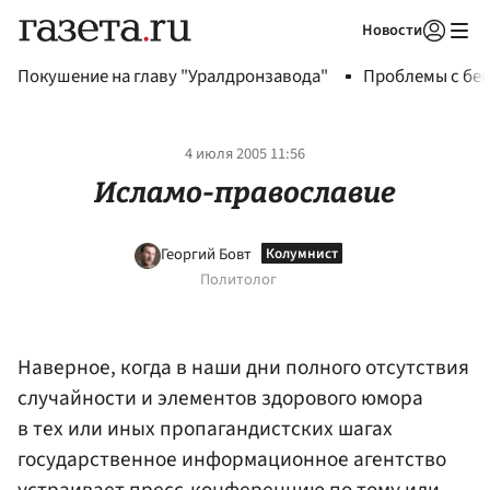
Новости
Авторизоваться
Покушение на главу "Уралдронзавода"
Проблемы с бен
4 июля 2005 11:56
Исламо-православие
Георгий Бовт
Политолог
Наверное, когда в наши дни полного отсутствия
случайности и элементов здорового юмора
в тех или иных пропагандистских шагах
государственное информационное агентство