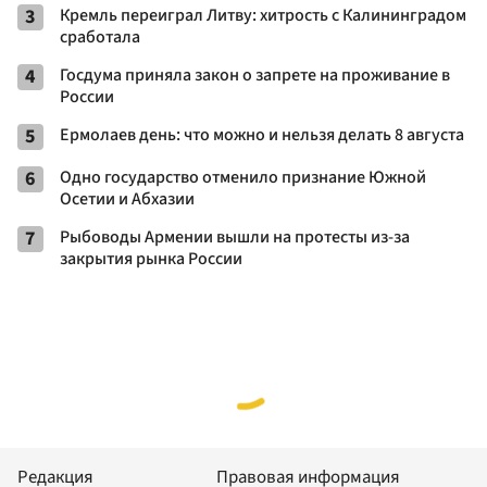
3
Кремль переиграл Литву: хитрость с Калининградом
сработала
4
Госдума приняла закон о запрете на проживание в
России
5
Ермолаев день: что можно и нельзя делать 8 августа
6
Одно государство отменило признание Южной
Осетии и Абхазии
7
Рыбоводы Армении вышли на протесты из-за
закрытия рынка России
Редакция
Правовая информация