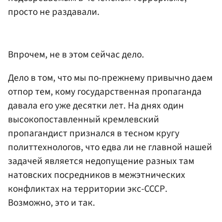
просто не раздавали.
Впрочем, не в этом сейчас дело.
Дело в том, что мы по-прежнему привычно даем
отпор тем, кому государственная пропаганда
давала его уже десятки лет. На днях один
высокопоставленный кремлевский
пропагандист признался в тесном кругу
политтехнологов, что едва ли не главной нашей
задачей является недопущение разных там
натовских посредников в межэтнических
конфликтах на территории экс-СССР.
Возможно, это и так.