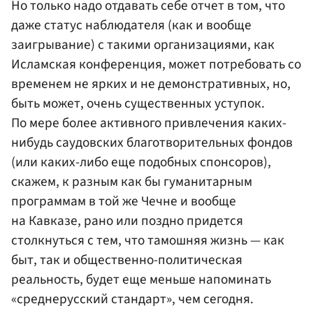
Но только надо отдавать себе отчет в том, что
даже статус наблюдателя (как и вообще
заигрывание) с такими организациями, как
Исламская конференция, может потребовать со
временем не ярких и не демонстративных, но,
быть может, очень существенных уступок.
По мере более активного привлечения каких-
нибудь саудовских благотворительных фондов
(или каких-либо еще подобных спонсоров),
скажем, к разным как бы гуманитарным
программам в той же Чечне и вообще
на Кавказе, рано или поздно придется
столкнуться с тем, что тамошняя жизнь — как
быт, так и общественно-политическая
реальность, будет еще меньше напоминать
«среднерусский стандарт», чем сегодня.