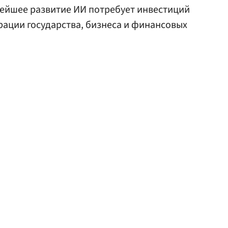
нейшее развитие ИИ потребует инвестиций
ерации государства, бизнеса и финансовых