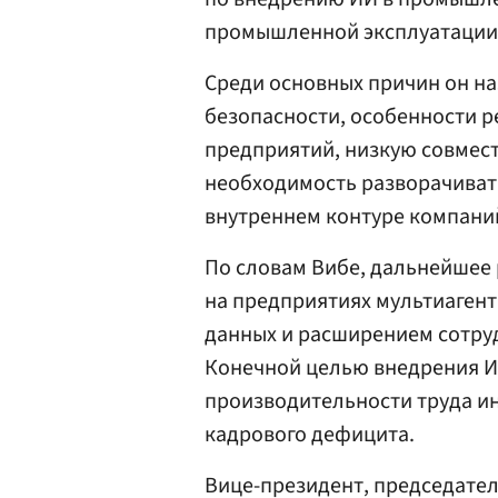
промышленной эксплуатации
Среди основных причин он н
безопасности, особенности 
предприятий, низкую совмес
необходимость разворачиват
внутреннем контуре компани
По словам Вибе, дальнейшее 
на предприятиях мультиагент
данных и расширением сотру
Конечной целью внедрения И
производительности труда и
кадрового дефицита.
Вице-президент, председател