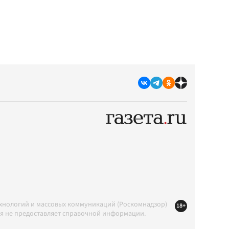
ехнологий и массовых коммуникаций (Роскомнадзор)
18+
ция не предоставляет справочной информации.