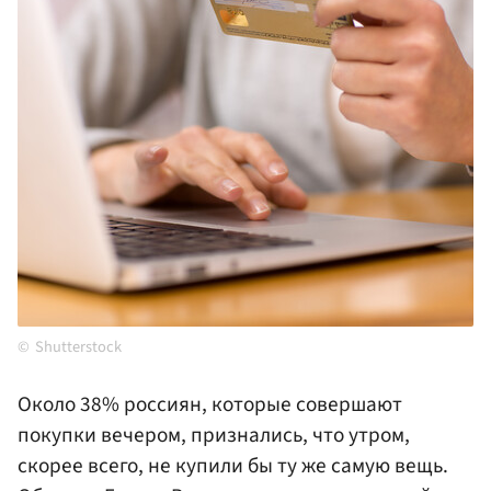
Shutterstock
Около 38% россиян, которые совершают
покупки вечером, признались, что утром,
скорее всего, не купили бы ту же самую вещь.