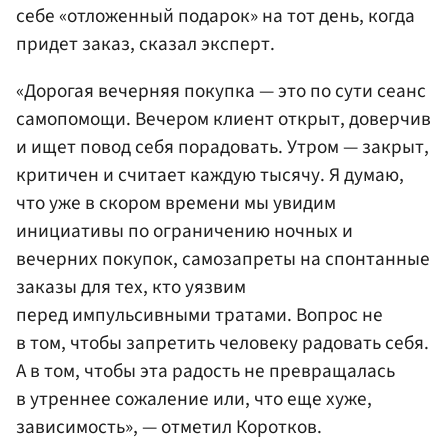
себе «отложенный подарок» на тот день, когда
придет заказ, сказал эксперт.
«Дорогая вечерняя покупка — это по сути сеанс
самопомощи. Вечером клиент открыт, доверчив
и ищет повод себя порадовать. Утром — закрыт,
критичен и считает каждую тысячу. Я думаю,
что уже в скором времени мы увидим
инициативы по ограничению ночных и
вечерних покупок, самозапреты на спонтанные
заказы для тех, кто уязвим
перед импульсивными тратами. Вопрос не
в том, чтобы запретить человеку радовать себя.
А в том, чтобы эта радость не превращалась
в утреннее сожаление или, что еще хуже,
зависимость», — отметил Коротков.