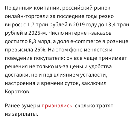
По данным компании, российский рынок
онлайн-торговли за последние годы резко
вырос: с 1,7 трлн рублей в 2019 году до 13,4 трлн
рублей в 2025-м. Число интернет-заказов
достигло 8,3 млрд, а доля e-commerce в рознице
превысила 25%. На этом фоне меняется и
поведение покупателя: он все чаще принимает
решения не только из-за цены и удобства
доставки, но и под влиянием усталости,
настроения и времени суток, заключил
Коротков.
Ранее зумеры
признались
, сколько тратят
из зарплаты.