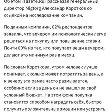
Об этом «Газете.Ru» рассказал генеральный
директор Migtorg Александр
Коротков
со
ссылкой на исследование компании.
По данным компании, 62% респондентов
заявили, что вечером им психологически легче
решиться на покупку или повышение ставки.
Почти 80% из тех, кто покупает вещи вечером,
делают это минимум раз в месяц.
По словам Короткова, утром человек лучше
понимает, сколько может потратить за день, а
к вечеру эта рамка часто размывается,
особенно если за день он не вышел за свой
условный бюджет. На этом фоне покупка
становится способом наградить себя, быстро
получить положительные эмоции или устроить