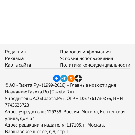
Редакция
Правовая информация
Реклама
Условия использования
Карта сайта
Политика конфиденциальности
© АО «Газета.Ру» (1999-2026) – Главные новости дня
Название:
Газета.Ru
(Gazeta.Ru)
Учредитель:
АО «Газета.Ру»
, ОГРН 1067761730376, ИНН
7743625728
Адрес учредителя: 125239, Россия, Москва, Коптевская
улица, дом 67
Адрес редакции и издателя:
117105
, г.
Москва
,
Варшавское шоссе, д.9, стр.1