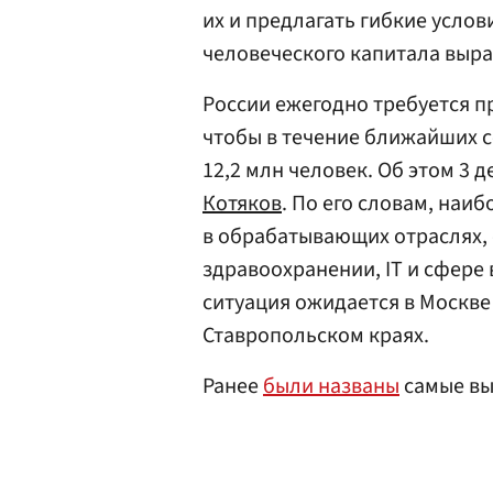
их и предлагать гибкие услов
человеческого капитала выра
России ежегодно требуется п
чтобы в течение ближайших с
12,2 млн человек. Об этом 3 
Котяков
. По его словам, наи
в обрабатывающих отраслях, 
здравоохранении, IT и сфере
ситуация ожидается в Москве
Ставропольском краях.
Ранее
были названы
самые вы