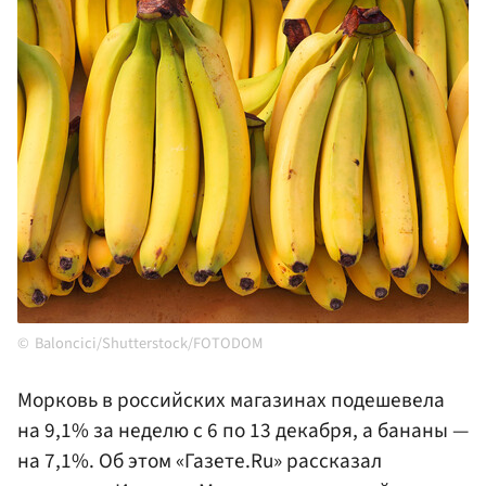
Baloncici/Shutterstock/FOTODOM
Морковь в российских магазинах подешевела
на 9,1% за неделю с 6 по 13 декабря, а бананы —
на 7,1%. Об этом «Газете.Ru» рассказал