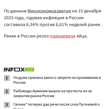
По данным
Минэкономразвития
на 10 декабря
2025 года, годовая инфляция в России
составила 6,34% против 6,61% неделей ранее.
Ранее в России резко
подешевели
яйца.
1
Госдума приняла закон о запрете на проживание в
России
2
Рыбоводы Армении вышли на протесты из-за
закрытия рынка России
3
Галкин* потерял дар речи после слов Пугачевой о