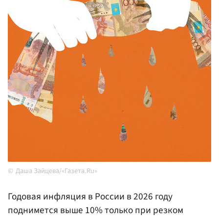
Даша Зайцева/«Газета.Ru»
Годовая инфляция в России в 2026 году
поднимется выше 10% только при резком