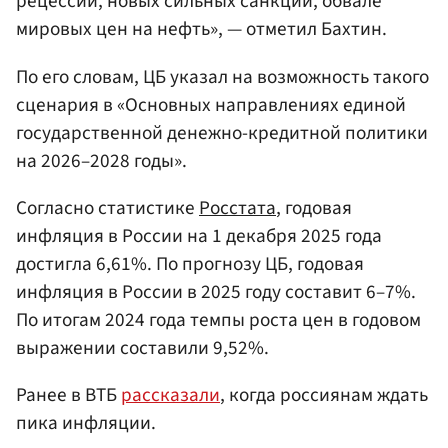
рецессии, новых сильных санкций, обвале
мировых цен на нефть», — отметил Бахтин.
По его словам, ЦБ указал на возможность такого
сценария в «Основных направлениях единой
государственной денежно-кредитной политики
на 2026–2028 годы».
Согласно статистике
Росстата
, годовая
инфляция в России на 1 декабря 2025 года
достигла 6,61%. По прогнозу ЦБ, годовая
инфляция в России в 2025 году составит 6–7%.
По итогам 2024 года темпы роста цен в годовом
выражении составили 9,52%.
Ранее в ВТБ
рассказали
, когда россиянам ждать
пика инфляции.