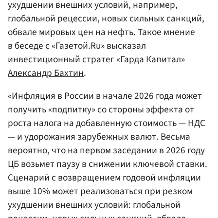
ухудшении внешних условий, например,
глобальной рецессии, новых сильных санкций,
обвале мировых цен на нефть. Такое мнение
в беседе с «Газетой.Ru» высказал
инвестиционный стратег «
Гарда
Капитал»
Александр Бахтин
.
«Инфляция в России в начале 2026 года может
получить «подпитку» со стороны эффекта от
роста налога на добавленную стоимость — НДС
— и удорожания зарубежных валют. Весьма
вероятно, что на первом заседании в 2026 году
ЦБ возьмет паузу в снижении ключевой ставки.
Сценарий с возвращением годовой инфляции
выше 10% может реализоваться при резком
ухудшении внешних условий: глобальной