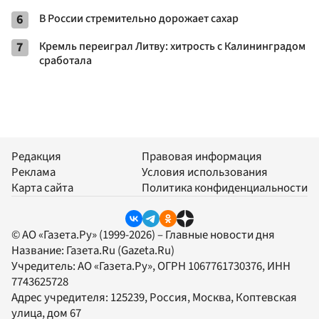
6
В России стремительно дорожает сахар
7
Кремль переиграл Литву: хитрость с Калининградом
сработала
Редакция
Правовая информация
Реклама
Условия использования
Карта сайта
Политика конфиденциальности
© АО «Газета.Ру» (1999-2026) – Главные новости дня
Название:
Газета.Ru
(Gazeta.Ru)
Учредитель:
АО «Газета.Ру»
, ОГРН 1067761730376, ИНН
7743625728
Адрес учредителя: 125239, Россия, Москва, Коптевская
улица, дом 67