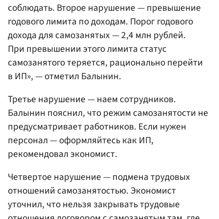
соблюдать. Второе нарушение — превышение
годового лимита по доходам. Порог годового
дохода для самозанятых — 2,4 млн рублей.
При превышении этого лимита статус
самозанятого теряется, рационально перейти
в ИП», — отметил Балынин.
Третье нарушение — наем сотрудников.
Балынин пояснил, что режим самозанятости не
предусматривает работников. Если нужен
персонал — оформляйтесь как ИП,
рекомендовал экономист.
Четвертое нарушение — подмена трудовых
отношений самозанятостью. Экономист
уточнил, что нельзя закрывать трудовые
отношения договором с самозанятым там, где