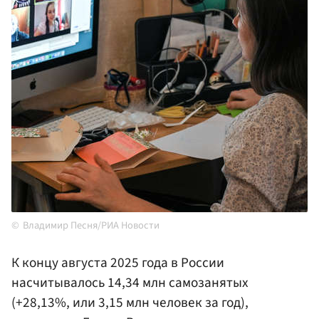
Владимир Песня/РИА Новости
К концу августа 2025 года в России
насчитывалось 14,34 млн самозанятых
(+28,13%, или 3,15 млн человек за год),