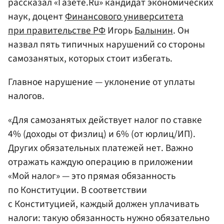
рассказал «Газете.Ru» кандидат экономических
наук, доцент
Финансового университета
при правительстве РФ
Игорь
Балынин
. Он
назвал пять типичных нарушений со стороны
самозанятых, которых стоит избегать.
Главное нарушение — уклонение от уплаты
налогов.
«Для самозанятых действует налог по ставке
4% (доходы от физлиц) и 6% (от юрлиц/ИП).
Других обязательных платежей нет. Важно
отражать каждую операцию в приложении
«Мой налог» — это прямая обязанность
по Конституции. В соответствии
с Конституцией, каждый должен уплачивать
налоги: такую обязанность нужно обязательно