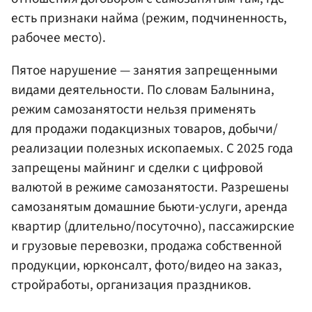
есть признаки найма (режим, подчиненность,
рабочее место).
Пятое нарушение — занятия запрещенными
видами деятельности. По словам Балынина,
режим самозанятости нельзя применять
для продажи подакцизных товаров, добычи/
реализации полезных ископаемых. С 2025 года
запрещены майнинг и сделки с цифровой
валютой в режиме самозанятости. Разрешены
самозанятым домашние бьюти-услуги, аренда
квартир (длительно/посуточно), пассажирские
и грузовые перевозки, продажа собственной
продукции, юрконсалт, фото/видео на заказ,
стройработы, организация праздников.