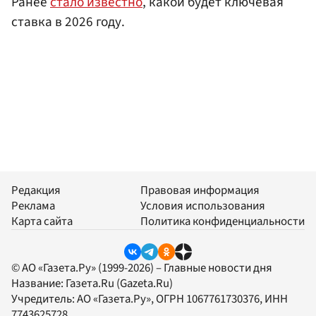
Ранее
стало известно
, какой будет ключевая
ставка в 2026 году.
Редакция
Правовая информация
Реклама
Условия использования
Карта сайта
Политика конфиденциальности
© АО «Газета.Ру» (1999-2026) – Главные новости дня
Название:
Газета.Ru
(Gazeta.Ru)
Учредитель:
АО «Газета.Ру»
, ОГРН 1067761730376, ИНН
7743625728