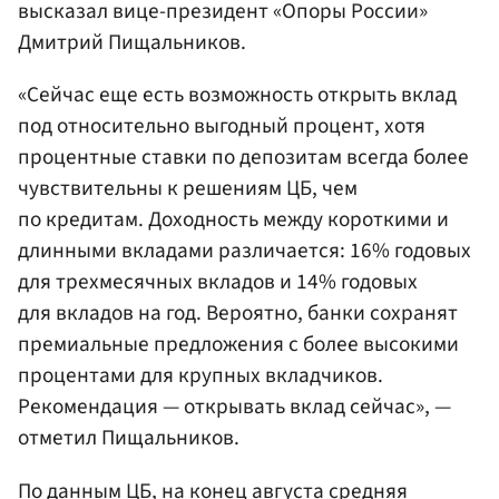
высказал вице-президент «Опоры России»
Дмитрий Пищальников.
«Сейчас еще есть возможность открыть вклад
под относительно выгодный процент, хотя
процентные ставки по депозитам всегда более
чувствительны к решениям ЦБ, чем
по кредитам. Доходность между короткими и
длинными вкладами различается: 16% годовых
для трехмесячных вкладов и 14% годовых
для вкладов на год. Вероятно, банки сохранят
премиальные предложения с более высокими
процентами для крупных вкладчиков.
Рекомендация — открывать вклад сейчас», —
отметил Пищальников.
По данным ЦБ, на конец августа средняя