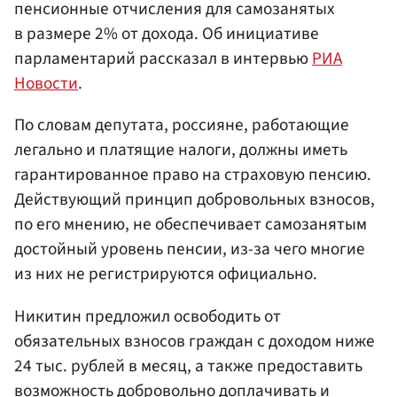
пенсионные отчисления для самозанятых
в размере 2% от дохода. Об инициативе
парламентарий рассказал в интервью
РИА
Новости
.
По словам депутата, россияне, работающие
легально и платящие налоги, должны иметь
гарантированное право на страховую пенсию.
Действующий принцип добровольных взносов,
по его мнению, не обеспечивает самозанятым
достойный уровень пенсии, из-за чего многие
из них не регистрируются официально.
Никитин предложил освободить от
обязательных взносов граждан с доходом ниже
24 тыс. рублей в месяц, а также предоставить
возможность добровольно доплачивать и