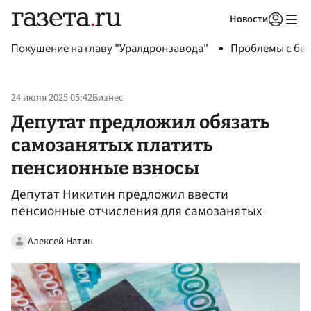
Новости
Авторизоваться
Покушение на главу "Уралдронзавода"
Проблемы с бен
24 июля 2025 05:42
Бизнес
Депутат предложил обязать
самозанятых платить
пенсионные взносы
Депутат Никитин предложил ввести
пенсионные отчисления для самозанятых
Алексей Натин