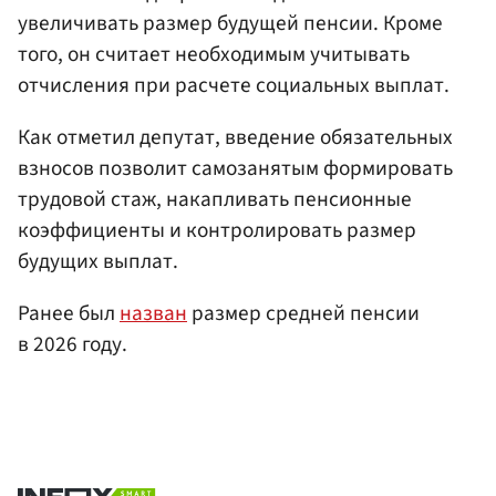
увеличивать размер будущей пенсии. Кроме
того, он считает необходимым учитывать
отчисления при расчете социальных выплат.
Как отметил депутат, введение обязательных
взносов позволит самозанятым формировать
трудовой стаж, накапливать пенсионные
коэффициенты и контролировать размер
будущих выплат.
Ранее был
назван
размер средней пенсии
в 2026 году.