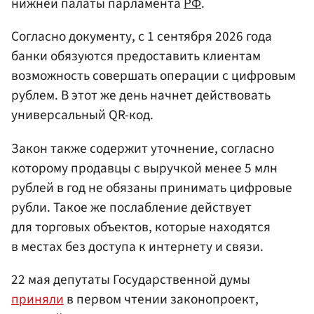
нижней палаты парламента
РФ
.
Согласно документу, с 1 сентября 2026 года
банки обязуются предоставить клиентам
возможность совершать операции с цифровым
рублем. В этот же день начнет действовать
универсальный QR-код.
Закон также содержит уточнение, согласно
которому продавцы с выручкой менее 5 млн
рублей в год не обязаны принимать цифровые
рубли. Такое же послабление действует
для торговых объектов, которые находятся
в местах без доступа к интернету и связи.
22 мая депутаты Государственной думы
приняли
в первом чтении законопроект,