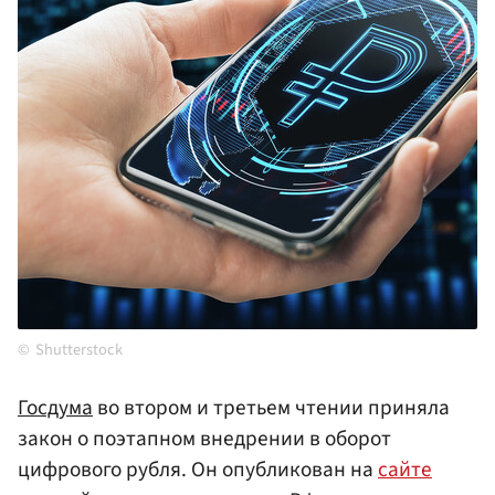
Shutterstock
Госдума
во втором и третьем чтении приняла
закон о поэтапном внедрении в оборот
цифрового рубля. Он опубликован на
сайте