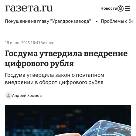
Новости
Авторизоваться
Покушение на главу "Уралдронзавода"
Проблемы с бен
15 июля 2025 16:41
Бизнес
Госдума утвердила внедрение
цифрового рубля
Госдума утвердила закон о поэтапном
внедрении в оборот цифрового рубля
Андрей Хромов