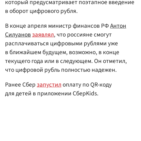
который предусматривает поэтапное введение
в оборот цифрового рубля.
В конце апреля министр финансов РФ
Антон
Силуанов
заявлял
, что россияне смогут
расплачиваться цифровыми рублями уже
в ближайшем будущем, возможно, в конце
текущего года или в следующем. Он отметил,
что цифровой рубль полностью надежен.
Ранее Сбер
запустил
оплату по QR-коду
для детей в приложении СберKids.