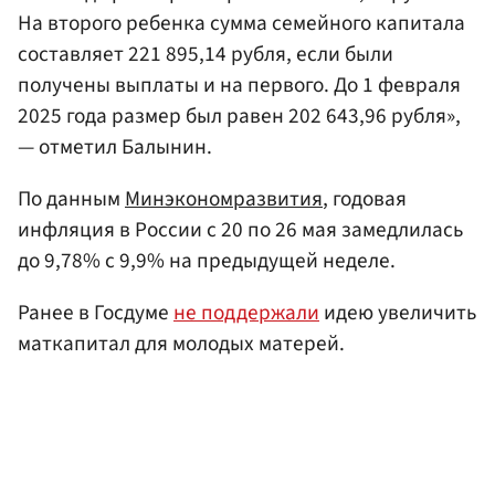
На второго ребенка сумма семейного капитала
составляет 221 895,14 рубля, если были
получены выплаты и на первого. До 1 февраля
2025 года размер был равен 202 643,96 рубля»,
— отметил Балынин.
По данным
Минэкономразвития
, годовая
инфляция в России с 20 по 26 мая замедлилась
до 9,78% с 9,9% на предыдущей неделе.
Ранее в Госдуме
не поддержали
идею увеличить
маткапитал для молодых матерей.