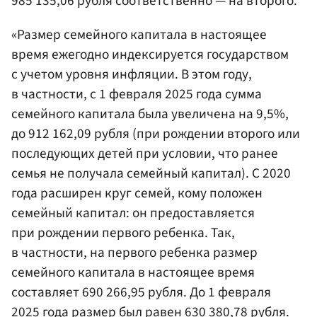
985 135,06 рубля соответственно — на второго.
«Размер семейного капитала в настоящее
время ежегодно индексируется государством
с учетом уровня инфляции. В этом году,
в частности, с 1 февраля 2025 года сумма
семейного капитала была увеличена на 9,5%,
до 912 162,09 рубля (при рождении второго или
последующих детей при условии, что ранее
семья не получала семейный капитал). С 2020
года расширен круг семей, кому положен
семейный капитал: он предоставляется
при рождении первого ребенка. Так,
в частности, на первого ребенка размер
семейного капитала в настоящее время
составляет 690 266,95 рубля. До 1 февраля
2025 года размер был равен 630 380,78 рубля.