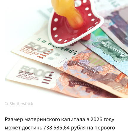
Shutterstock
Размер материнского капитала в 2026 году
может достичь 738 585,64 рубля на первого