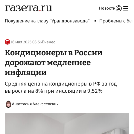
Новости
Авторизоваться
Покушение на главу "Уралдронзавода"
Проблемы с бен
16 мая 2025 06:56
Бизнес
Кондиционеры в России
дорожают медленнее
инфляции
Средняя цена на кондиционеры в РФ за год
выросла на 8% при инфляции в 9,52%
Анастасия Алексеевских