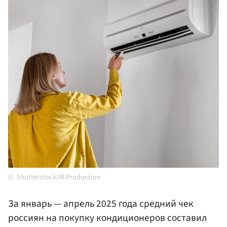
Shutterstock/M-Production
За январь — апрель 2025 года средний чек
россиян на покупку кондиционеров составил