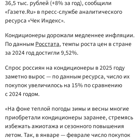
36,5 тыс. рублей (+8% за год), сообщили
«Газете.Ru» в пресс-службе аналитического
ресурса «Чек Индекс».
Кондиционеры дорожали медленнее инфляции.
По данным
Росстата
, темпы роста цен в стране
за 2024 год достигли 9,52%.
Спрос россиян на кондиционеры в 2025 году
заметно вырос — по данным ресурса, число их
покупок увеличилось на 15% по сравнению
с 2024 годом.
«На фоне теплой погоды зимы и весны многие
приобретали кондиционеры заранее, стремясь
избежать ажиотажа и сезонного повышения
летом. Так, в январе — феврале число покупок