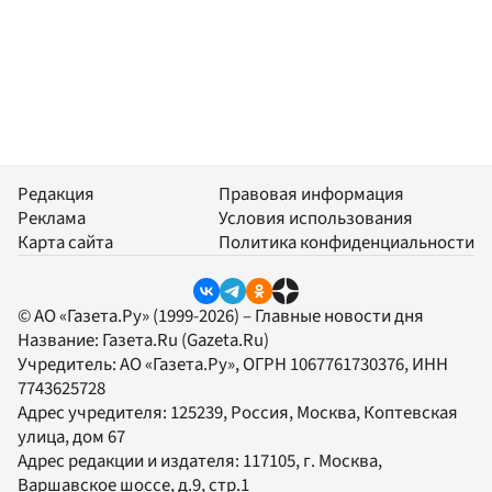
Редакция
Правовая информация
Реклама
Условия использования
Карта сайта
Политика конфиденциальности
© АО «Газета.Ру» (1999-2026) – Главные новости дня
Название:
Газета.Ru
(Gazeta.Ru)
Учредитель:
АО «Газета.Ру»
, ОГРН 1067761730376, ИНН
7743625728
Адрес учредителя: 125239, Россия, Москва, Коптевская
улица, дом 67
Адрес редакции и издателя:
117105
, г.
Москва
,
Варшавское шоссе, д.9, стр.1