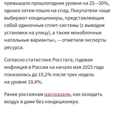
превышало прошлогодние уровни на 25—30%,
однако затем пошло на спад. Покупатели чаще
выбирают кондиционеры, представляющие
собой одиночные сплит-системы (с выводом
установки на улицу), а также моноблочные
напольные варианты», — отметили эксперты
ресурса.
Согласно статистике Росстата, годовая
инфляция в России на начало мая 2025 года
понизилась до 10,2% после трех недель
на уровне 10,4%.
Ранее россиянам
рассказали
, как охладить
воздух в доме без кондиционера.