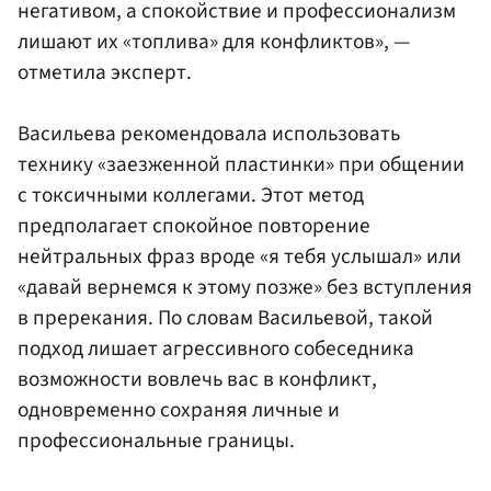
негативом, а спокойствие и профессионализм
лишают их «топлива» для конфликтов», —
отметила эксперт.
Васильева рекомендовала использовать
технику «заезженной пластинки» при общении
с токсичными коллегами. Этот метод
предполагает спокойное повторение
нейтральных фраз вроде «я тебя услышал» или
«давай вернемся к этому позже» без вступления
в пререкания. По словам Васильевой, такой
подход лишает агрессивного собеседника
возможности вовлечь вас в конфликт,
одновременно сохраняя личные и
профессиональные границы.