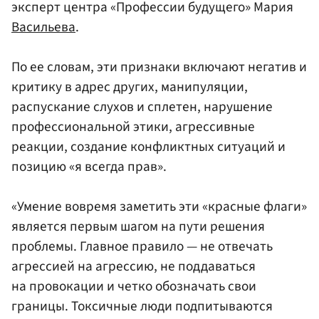
эксперт центра «Профессии будущего» Мария
Васильева
.
По ее словам, эти признаки включают негатив и
критику в адрес других, манипуляции,
распускание слухов и сплетен, нарушение
профессиональной этики, агрессивные
реакции, создание конфликтных ситуаций и
позицию «я всегда прав».
«Умение вовремя заметить эти «красные флаги»
является первым шагом на пути решения
проблемы. Главное правило — не отвечать
агрессией на агрессию, не поддаваться
на провокации и четко обозначать свои
границы. Токсичные люди подпитываются