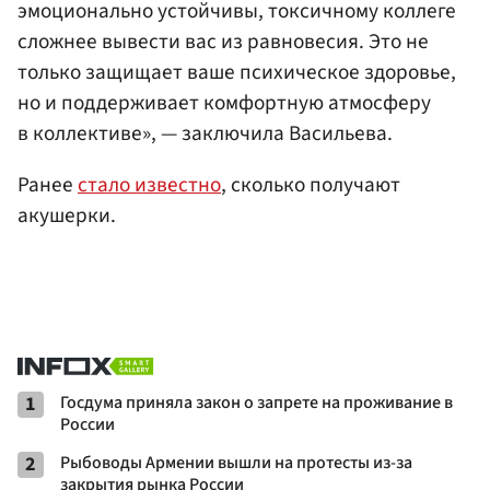
эмоционально устойчивы, токсичному коллеге
сложнее вывести вас из равновесия. Это не
только защищает ваше психическое здоровье,
но и поддерживает комфортную атмосферу
в коллективе», — заключила Васильева.
Ранее
стало известно
, сколько получают
акушерки.
1
Госдума приняла закон о запрете на проживание в
России
2
Рыбоводы Армении вышли на протесты из-за
закрытия рынка России