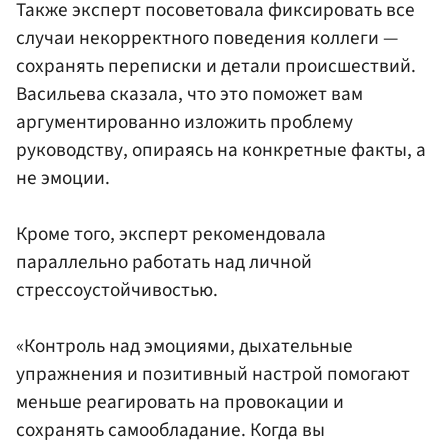
Также эксперт посоветовала фиксировать все
случаи некорректного поведения коллеги —
сохранять переписки и детали происшествий.
Васильева сказала, что это поможет вам
аргументированно изложить проблему
руководству, опираясь на конкретные факты, а
не эмоции.
Кроме того, эксперт рекомендовала
параллельно работать над личной
стрессоустойчивостью.
«Контроль над эмоциями, дыхательные
упражнения и позитивный настрой помогают
меньше реагировать на провокации и
сохранять самообладание. Когда вы