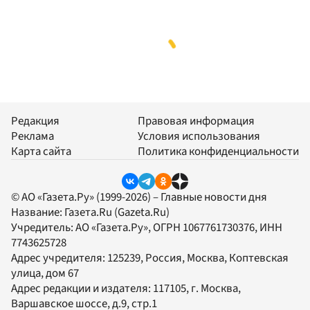
Редакция
Правовая информация
Реклама
Условия использования
Карта сайта
Политика конфиденциальности
© АО «Газета.Ру» (1999-2026) – Главные новости дня
Название:
Газета.Ru
(Gazeta.Ru)
Учредитель:
АО «Газета.Ру»
, ОГРН 1067761730376, ИНН
7743625728
Адрес учредителя: 125239, Россия, Москва, Коптевская
улица, дом 67
Адрес редакции и издателя:
117105
, г.
Москва
,
Варшавское шоссе, д.9, стр.1