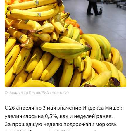
Владимир Песня/РИА «Новости»
С 26 апреля по 3 мая значение Индекса Мишек
увеличилось на 0,5%, как и неделей ранее.
За прошедшую неделю подорожали морковь