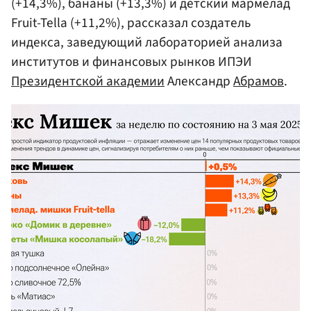
(+14,3%), бананы (+13,3%) и детский мармелад
Fruit-Tella (+11,2%), рассказал создатель
индекса, заведующий лабораторией анализа
институтов и финансовых рынков ИПЭИ
Президентской академии
Александр
Абрамов
.