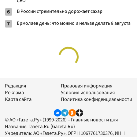
СВО
6
В России стремительно дорожает сахар
7
Ермолаев день: что можно и нельзя делать 8 августа
Редакция
Правовая информация
Реклама
Условия использования
Карта сайта
Политика конфиденциальности
© АО «Газета.Ру» (1999-2026) – Главные новости дня
Название:
Газета.Ru
(Gazeta.Ru)
Учредитель:
АО «Газета.Ру»
, ОГРН 1067761730376, ИНН