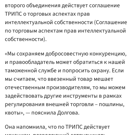
второго объединения действует соглашение
ТРИПС о торговых аспектах прав
интеллектуальной собственности (Соглашение
по торговым аспектам прав интеллектуальной
собственности).
«Мы сохраняем добросовестную конкуренцию,
и правообладатель может обратиться к нашей
таможенной службе и попросить охрану. Если
мы считаем, что ввезенный товар мешает
отечественным производителям, то мы можем
задействовать другие инструменты в рамках
регулирования внешней торговли – пошлины,
квоты», — пояснила Долгова.
Она напомнила, что по ТРИПС действует