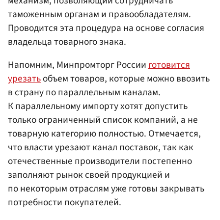
механизм, позволяющий сотрудничать
таможенным органам и правообладателям.
Проводится эта процедура на основе согласия
владельца товарного знака.
Напомним, Минпромторг России
готовится
урезать
объем товаров, которые можно ввозить
в страну по параллельным каналам.
К параллельному импорту хотят допустить
только ограниченный список компаний, а не
товарную категорию полностью. Отмечается,
что власти урезают канал поставок, так как
отечественные производители постепенно
заполняют рынок своей продукцией и
по некоторым отраслям уже готовы закрывать
потребности покупателей.