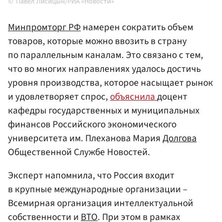
Павел Лисицын/РИА «Новости»
Минпромторг
РФ
намерен сократить объем
товаров, которые можно ввозить в страну
по параллельным каналам. Это связано с тем,
что во многих направлениях удалось достичь
уровня производства, которое насыщает рынок
и удовлетворяет спрос,
объяснила
доцент
кафедры государственных и муниципальных
финансов Российского экономического
университета им. Плеханова Мария
Долгова
Общественной Службе Новостей.
Эксперт напомнила, что Россия входит
в крупные международные организации –
Всемирная организация интеллектуальной
собственности и
ВТО
. При этом в рамках