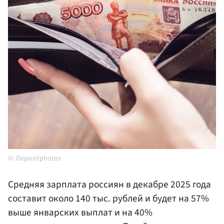
Depositphotos
Средняя зарплата россиян в декабре 2025 года
составит около 140 тыс. рублей и будет на 57%
выше январских выплат и на 40%