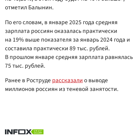
отметил Балынин.
По его словам, в январе 2025 года средняя
зарплата россиян оказалась практически
на 19% выше показателя за январь 2024 года и
составила практически 89 тыс. рублей.
В прошлом январе средняя зарплата равнялась
75 тыс. рублей.
Ранее в Роструде
рассказали
о выводе
миллионов россиян из теневой занятости.