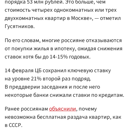
порядка 53 млн рублей. Это больше, чем
стоимость четырех однокомнатных или трех
двухкомнатных квартир в Москве», — отметил
Гусятников.
По его словам, многие россияне отказываются
от покупки жилья в ипотеку, ожидая снижения
ставок хотя бы до 14-15% годовых.
14 февраля ЦБ сохранил ключевую ставку
на уровне 21% второй раз подряд.
В преддверии заседания и после него
некоторые банки снижали ставки по кредитам.
Ранее россиянам
объяснили
, почему
невозможна бесплатная раздача квартир, как
в СССР.