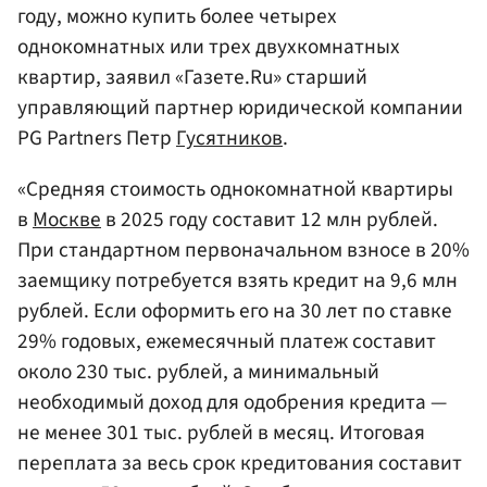
году, можно купить более четырех
однокомнатных или трех двухкомнатных
квартир, заявил «Газете.Ru» старший
управляющий партнер юридической компании
PG Partners Петр
Гусятников
.
«Средняя стоимость однокомнатной квартиры
в
Москве
в 2025 году составит 12 млн рублей.
При стандартном первоначальном взносе в 20%
заемщику потребуется взять кредит на 9,6 млн
рублей. Если оформить его на 30 лет по ставке
29% годовых, ежемесячный платеж составит
около 230 тыс. рублей, а минимальный
необходимый доход для одобрения кредита —
не менее 301 тыс. рублей в месяц. Итоговая
переплата за весь срок кредитования составит