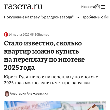
Новости
Авторизоваться
Покушение на главу "Уралдронзавода"
Проблемы с бен
14 марта 2025 06:10
Бизнес
Стало известно, сколько
квартир можно купить
на переплату по ипотеке
2025 года
Юрист Гусятников: на переплату по ипотеке
2025 года можно купить четыре однушки
Анастасия Алексеевских