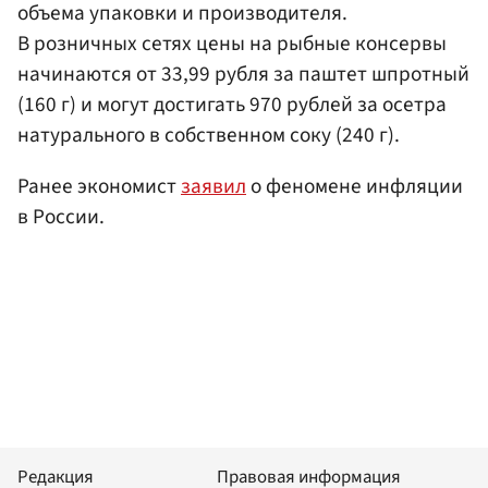
объема упаковки и производителя.
В розничных сетях цены на рыбные консервы
начинаются от 33,99 рубля за паштет шпротный
(160 г) и могут достигать 970 рублей за осетра
натурального в собственном соку (240 г).
Ранее экономист
заявил
о феномене инфляции
в России.
Редакция
Правовая информация