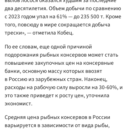
вылов лосося оказался худшим за последние
два десятилетия. Объем добычи по сравнению
с 2023 годом упал на 61% — до 235 500 т. Кроме
того, повсюду в мире сокращается добыча
трески», — отметила Кобец.
По ее словам, еще одной причиной
подорожания рыбных консервов может стать
повышение закупочных цен на консервные
банки, основную массу которых ввозят
в Россию из зарубежных стран. Наконец,
расходы на рабочую силу выросли на 30-60%, и
это также приведет к росту цен, уточнила
экономист.
Средняя цена рыбных консервов в России
варьируется в зависимости от вида рыбы,