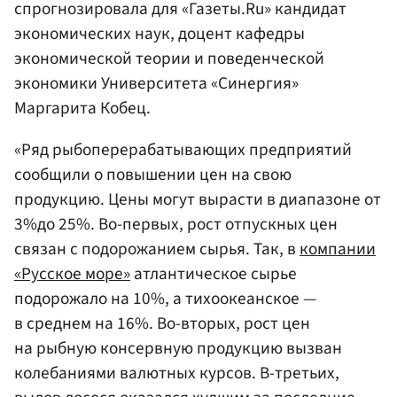
спрогнозировала для «Газеты.Ru» кандидат
экономических наук, доцент кафедры
экономической теории и поведенческой
экономики Университета «Синергия»
Маргарита Кобец.
«Ряд рыбоперерабатывающих предприятий
сообщили о повышении цен на свою
продукцию. Цены могут вырасти в диапазоне от
3%до 25%. Во-первых, рост отпускных цен
связан с подорожанием сырья. Так, в
компании
«Русское море»
атлантическое сырье
подорожало на 10%, а тихоокеанское —
в среднем на 16%. Во-вторых, рост цен
на рыбную консервную продукцию вызван
колебаниями валютных курсов. В-третьих,