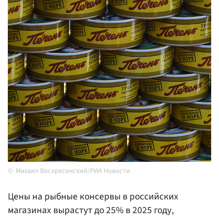
Михаил Воскресенский/РИА Новости
Цены на рыбные консервы в российских
магазинах вырастут до 25% в 2025 году,