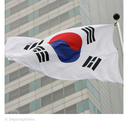
Depositphotos