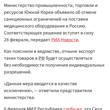
Министерство промышленности, торговли и
ресурсов Южной Кореи объявило об отмене
санкционных ограничений на поставки
медицинского оборудования в Россию.
Соответствующее решение вступит в силу
28 февраля, передает
РИА Новости
.
Как пояснили в ведомстве, отныне экспорт
таких товаров в
РФ
будет осуществляться
без необходимости получения индивидуальных
разрешений.
«Данная мера вводится в качестве
исключения», — отметили представители
министерства.
6 февраля МИД Республики
сообщил
, что
Сеул