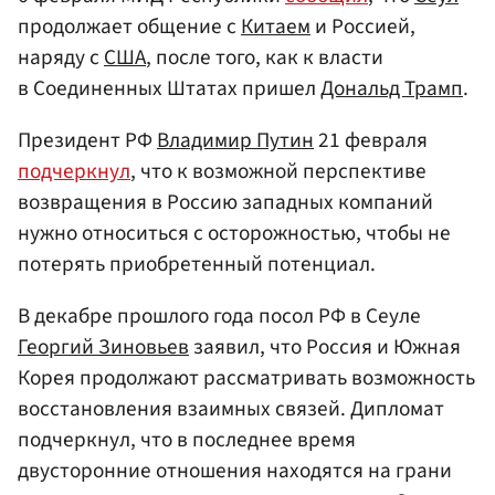
продолжает общение с
Китаем
и Россией,
наряду с
США
, после того, как к власти
в Соединенных Штатах пришел
Дональд Трамп
.
Президент РФ
Владимир Путин
21 февраля
подчеркнул
, что к возможной перспективе
возвращения в Россию западных компаний
нужно относиться с осторожностью, чтобы не
потерять приобретенный потенциал.
В декабре прошлого года посол РФ в Сеуле
Георгий Зиновьев
заявил, что Россия и Южная
Корея продолжают рассматривать возможность
восстановления взаимных связей. Дипломат
подчеркнул, что в последнее время
двусторонние отношения находятся на грани