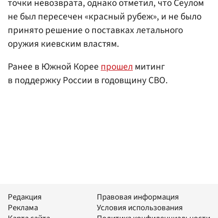
точки невозврата, однако отметил, что Сеулом
не был пересечен «красный рубеж», и не было
принято решение о поставках летального
оружия киевским властям.
Ранее в Южной Корее
прошел
митинг
в поддержку России в годовщину СВО.
Редакция
Правовая информация
Реклама
Условия использования