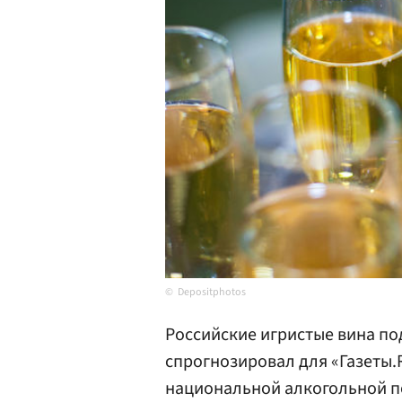
Depositphotos
Российские игристые вина по
спрогнозировал для «Газеты.
национальной алкогольной п