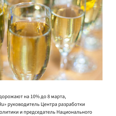
дорожают на 10% до 8 марта,
Ru» руководитель Центра разработки
олитики и председатель Национального