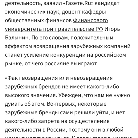
деятельность, заявил «Газете.Ru» кандидат
экономических наук, доцент кафедры
общественных финансов
Финансового
университета при правительстве РФ
Игорь
Балынин
. По его словам, положительным
эффектом возвращения зарубежных компаний
станет усиление конкуренции на российском
рынке, от чего россияне выиграют.
«Факт возвращения или невозвращения
зарубежных брендов не имеет какого-либо
высокого значения. Убежден, что нам не нужно
думать об этом. Во-первых, некоторые
зарубежные бренды сами решили уйти, и нет
какого-либо запрета на осуществление
деятельности в России, поэтому они в любой