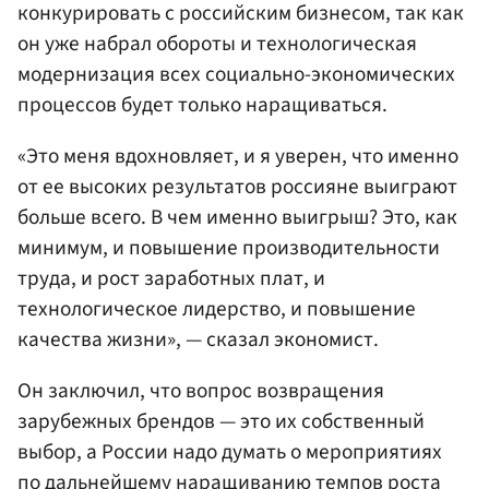
конкурировать с российским бизнесом, так как
он уже набрал обороты и технологическая
модернизация всех социально-экономических
процессов будет только наращиваться.
«Это меня вдохновляет, и я уверен, что именно
от ее высоких результатов россияне выиграют
больше всего. В чем именно выигрыш? Это, как
минимум, и повышение производительности
труда, и рост заработных плат, и
технологическое лидерство, и повышение
качества жизни», — сказал экономист.
Он заключил, что вопрос возвращения
зарубежных брендов — это их собственный
выбор, а России надо думать о мероприятиях
по дальнейшему наращиванию темпов роста