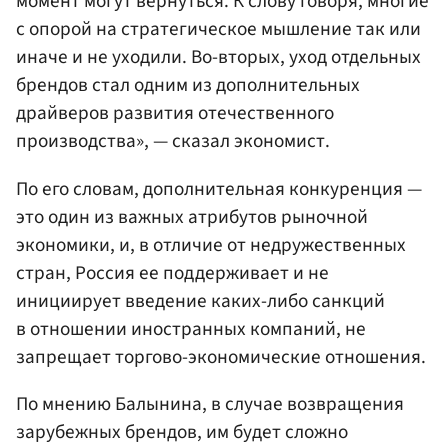
момент могут вернуться. К слову говоря, многие
с опорой на стратегическое мышление так или
иначе и не уходили. Во-вторых, уход отдельных
брендов стал одним из дополнительных
драйверов развития отечественного
производства», — сказал экономист.
По его словам, дополнительная конкуренция —
это один из важных атрибутов рыночной
экономики, и, в отличие от недружественных
стран, Россия ее поддерживает и не
инициирует введение каких-либо санкций
в отношении иностранных компаний, не
запрещает торгово-экономические отношения.
По мнению Балынина, в случае возвращения
зарубежных брендов, им будет сложно