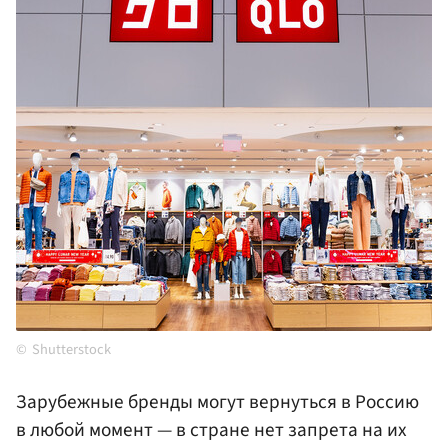
Shutterstock
Зарубежные бренды могут вернуться в Россию
в любой момент — в стране нет запрета на их