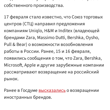
собственного производства.
17 февраля стало известно, что Союз торговых
центров (СТЦ) направил предложения
компаниям Uniqlo, H&M и Inditex (владеющей
брендами Zara, Massimo Dutti, Bershka, Oysho,
Pull & Bear) о возможности возобновления
работы в России. Ранее, 15 и 16 февраля,
появились сообщения о том, что Zara, Bershka,
Microsoft, Apple и другие зарубежные компании
рассматривают возвращение на российский
рынок.
Ранее в Госдуме
высказались
о возвращении
иностранных брендов.