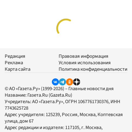
Редакция
Правовая информация
Реклама
Условия использования
Карта сайта
Политика конфиденциальности
© АО «Газета.Ру» (1999-2026) – Главные новости дня
Название:
Газета.Ru
(Gazeta.Ru)
Учредитель:
АО «Газета.Ру»
, ОГРН 1067761730376, ИНН
7743625728
Адрес учредителя: 125239, Россия, Москва, Коптевская
улица, дом 67
Адрес редакции и издателя:
117105
, г.
Москва
,