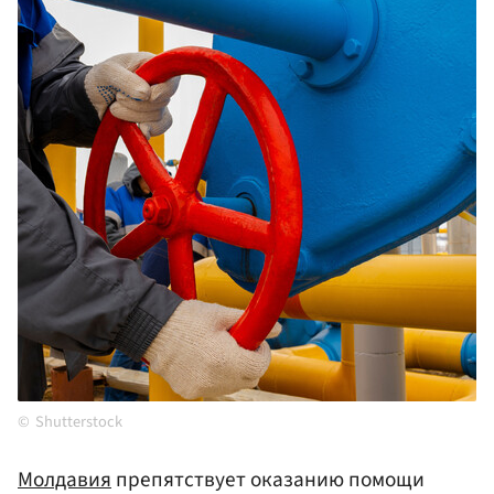
Shutterstock
Молдавия
препятствует оказанию помощи