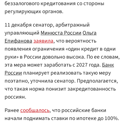
беззалогового кредитования со стороны
регулирующих органов.
11 декабря сенатор, арбитражный
управляющий
Минюста России
Ольга
Епифанова
заявила
, что вероятность
появления ограничения «один кредит в одни
руки» в России довольно высока. По ее словам,
эта мера может заработать с 2027 года.
Банк
России
планирует реализовать такую меру
поэтапно, уточнила сенатор. Предполагается,
что такая норма понизит закредитованность
россиян.
Ранее
сообщалось
, что российские банки
начали поднимать ставки по ипотеке до 100%.