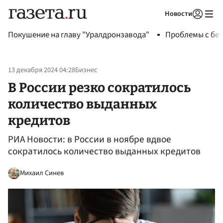
Новости
Авторизоваться
Покушение на главу "Уралдронзавода"
Проблемы с бен
13 декабря 2024 04:28
Бизнес
В России резко сократилось
количество выданных
кредитов
РИА Новости: в России в ноябре вдвое
сократилось количество выданных кредитов
Михаил Синев