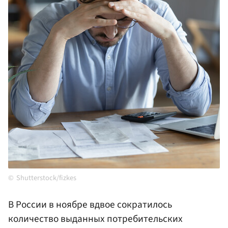
Shutterstock/fizkes
В России в ноябре вдвое сократилось
количество выданных потребительских