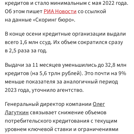
кредитов и стало минимальным с мая 2022 года.
Об этом пишет
РИА Новости
со ссылкой
на данные «Скоринг бюро».
В конце осени кредитные организации выдали
всего 1,6 млн ссуд. Их объем сократился сразу
в 2,5 раза за год.
Выдачи за 11 месяцев уменьшились до 32,8 млн
кредитов (на 5,6 трлн рублей). Это почти на 9%
меньше показателя за аналогичный период
2023 года, уточнило агентство.
Генеральный директор компании
Олег
Лагуткин
связывает снижение объемов
потребительского кредитования с текущим
уровнем ключевой ставки и ограничениями