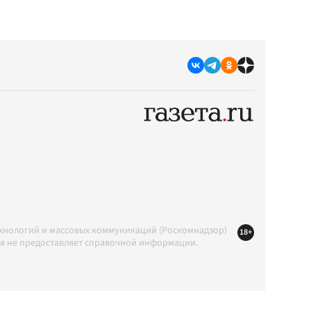
ехнологий и массовых коммуникаций (Роскомнадзор)
18+
ция не предоставляет справочной информации.