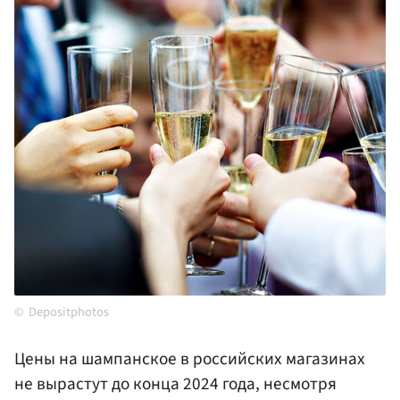
Depositphotos
Цены на шампанское в российских магазинах
не вырастут до конца 2024 года, несмотря