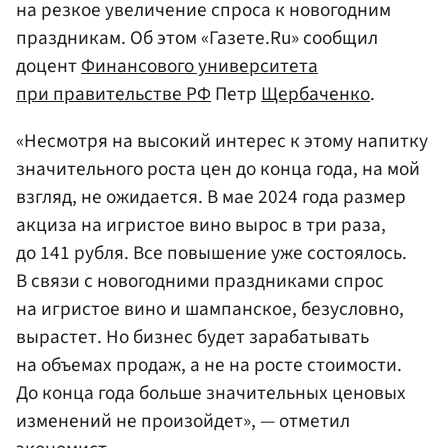
на резкое увеличение спроса к новогодним
праздникам. Об этом «Газете.Ru» сообщил
доцент
Финансового университета
при правительстве РФ
Петр
Щербаченко
.
«Несмотря на высокий интерес к этому напитку
значительного роста цен до конца года, на мой
взгляд, не ожидается. В мае 2024 года размер
акциза на игристое вино вырос в три раза,
до 141 рубля. Все повышение уже состоялось.
В связи с новогодними праздниками спрос
на игристое вино и шампанское, безусловно,
вырастет. Но бизнес будет зарабатывать
на объемах продаж, а не на росте стоимости.
До конца года больше значительных ценовых
изменений не произойдет», — отметил