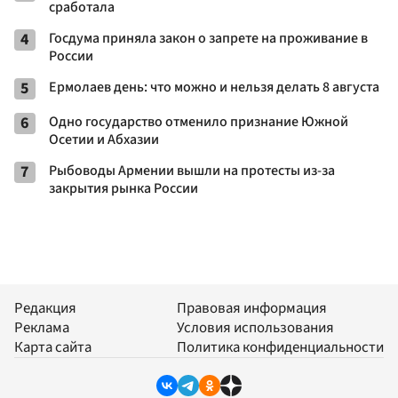
сработала
4
Госдума приняла закон о запрете на проживание в
России
5
Ермолаев день: что можно и нельзя делать 8 августа
6
Одно государство отменило признание Южной
Осетии и Абхазии
7
Рыбоводы Армении вышли на протесты из-за
закрытия рынка России
Редакция
Правовая информация
Реклама
Условия использования
Карта сайта
Политика конфиденциальности