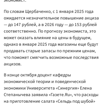
экономист.
По словам Щербаченко, с 1 января 2025 года
ожидается незначительное повышение акциза
— до 147 рублей, а в 2026 году — до 153 рублей
соответственно. По прогнозу экономиста, это
может оказать влияние на цены в будущем,
однако в январе 2025 года магазины еще будут
продавать старые запасы по прежним ценам,
что поможет смягчить возможные последствия
акцизов.
В конце октября доцент кафедры
экономической теории и поведенческой
экономики Университета «Синергия» Елена
Степанычева заявила «Газете.Ru», что расходы
на приготовление салата «Сельдь под шубой»