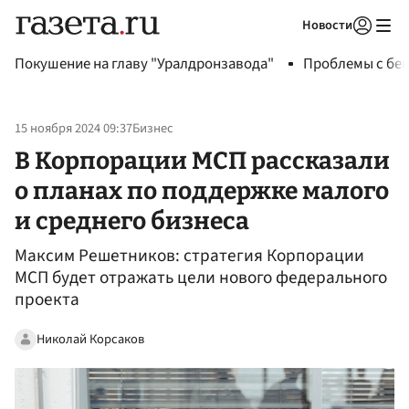
Новости
Авторизоваться
Покушение на главу "Уралдронзавода"
Проблемы с бен
15 ноября 2024 09:37
Бизнес
В Корпорации МСП рассказали
о планах по поддержке малого
и среднего бизнеса
Максим Решетников: стратегия Корпорации
МСП будет отражать цели нового федерального
проекта
Николай Корсаков