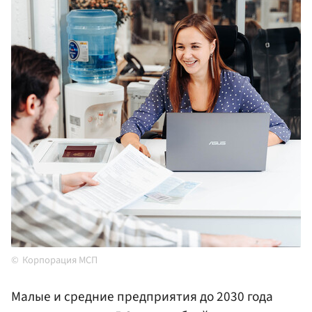
Корпорация МСП
Малые и средние предприятия до 2030 года