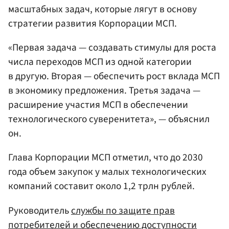
масштабных задач, которые лягут в основу
стратегии развития Корпорации МСП.
«Первая задача — создавать стимулы для роста
числа переходов МСП из одной категории
в другую. Вторая — обеспечить рост вклада МСП
в экономику предложения. Третья задача —
расширение участия МСП в обеспечении
технологического суверенитета», — объяснил
он.
Глава Корпорации МСП отметил, что до 2030
года объем закупок у малых технологических
компаний составит около 1,2 трлн рублей.
Руководитель
службы по защите прав
потребителей и обеспечению доступности