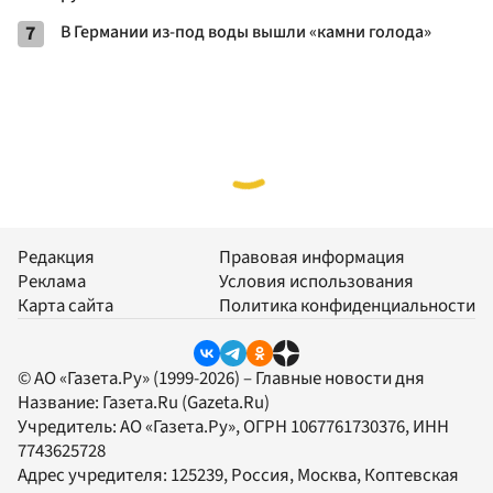
7
В Германии из-под воды вышли «камни голода»
Редакция
Правовая информация
Реклама
Условия использования
Карта сайта
Политика конфиденциальности
© АО «Газета.Ру» (1999-2026) – Главные новости дня
Название:
Газета.Ru
(Gazeta.Ru)
Учредитель:
АО «Газета.Ру»
, ОГРН 1067761730376, ИНН
7743625728
Адрес учредителя: 125239, Россия, Москва, Коптевская