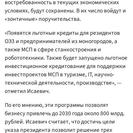
востребованность в текущих экономических
условиях, будут сохранены. В их число войдут и
«зонтичные» поручительства.
«Появятся льготные кредиты для резидентов
ОЭЗ и предпринимателей из моногородов, а
также МСП в сфере станкостроения и
робототехники. Также будет запущено льготное
инвестиционное кредитование для поддержки
инвестпроектов МСП в туризме, IT, научно-
технической деятельности, производстве», —
отметил Исаевич.
По его мнению, эти программы позволят
бизнесу привлечь до 2030 года около 800 млрд.
рублей. Исаевич считает, что достичь цели
указа президента позволит решение трех