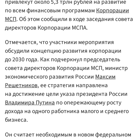
привлекут около 5,3 трлн рублей на развитие
по всем финансовым программам
Корпорации
МСП
. Об этом сообщили в ходе заседания совета
директоров Корпорации МСПA.
Отмечается, что участники мероприятия
обсудили концепцию развития корпорации
до 2030 года. Как подчеркнул председатель
совета директоров Корпорации МСП, министр
экономического развития России
Максим
Решетников
, ее стратегия направлена
на достижение цели указа президента России
Владимира Путина
по опережающему росту
дохода на одного работника малого и среднего
бизнеса.
Он считает необходимым в новом федеральном