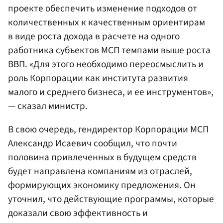
проекте обеспечить изменение подходов от
количественных к качественным ориентирам
в виде роста дохода в расчете на одного
работника субъектов МСП темпами выше роста
ВВП. «Для этого необходимо переосмыслить и
роль Корпорации как института развития
малого и среднего бизнеса, и ее инструментов»,
— сказал министр.
В свою очередь, гендиректор Корпорации МСП
Александр Исаевич сообщил, что почти
половина привлеченных в будущем средств
будет направлена компаниям из отраслей,
формирующих экономику предложения. Он
уточнил, что действующие программы, которые
доказали свою эффективность и