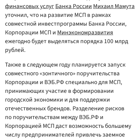
финансовых услуг
Банка России
Михаил Мамута
уточнил, что на развитие МСП в рамках
совместной инвестпрограммы Банка России,
Корпорации МСП и
Минэкономразвития
ежегодно будет выделяться порядка 100 млрд
рублей.
Также в следующем году планируется запуск
совместного «зонтичного» поручительства
Корпорации и ВЭБ.РФ специально для МСП,
принимающих участие в формировании
городской экономики и для поддержки
отечественных брендов. Разделение рисков
по поручительствам между ВЭБ.РФ и
Корпорацией МСП даст возможность большему
числу предпринимателей привлечь заемное