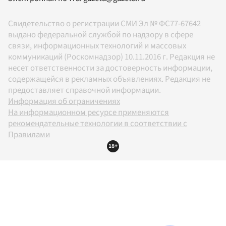
Свидетельство о регистрации СМИ Эл № ФС77-67642
выдано федеральной службой по надзору в сфере
связи, информационных технологий и массовых
коммуникаций (Роскомнадзор) 10.11.2016 г. Редакция не
несет ответственности за достоверность информации,
содержащейся в рекламных объявлениях. Редакция не
предоставляет справочной информации.
Информация об ограничениях
На информационном ресурсе применяются
рекомендательные технологии в соответствии с
Правилами
18+