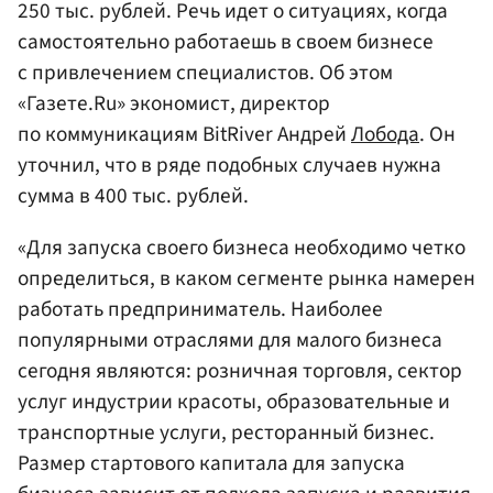
250 тыс. рублей. Речь идет о ситуациях, когда
самостоятельно работаешь в своем бизнесе
с привлечением специалистов. Об этом
«Газете.Ru» экономист, директор
по коммуникациям BitRiver Андрей
Лобода
. Он
уточнил, что в ряде подобных случаев нужна
сумма в 400 тыс. рублей.
«Для запуска своего бизнеса необходимо четко
определиться, в каком сегменте рынка намерен
работать предприниматель. Наиболее
популярными отраслями для малого бизнеса
сегодня являются: розничная торговля, сектор
услуг индустрии красоты, образовательные и
транспортные услуги, ресторанный бизнес.
Размер стартового капитала для запуска