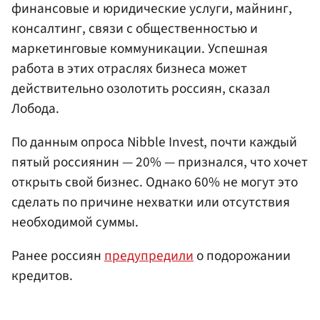
финансовые и юридические услуги, майнинг,
консалтинг, связи с общественностью и
маркетинговые коммуникации. Успешная
работа в этих отраслях бизнеса может
действительно озолотить россиян, сказал
Лобода.
По данным опроса Nibble Invest, почти каждый
пятый россиянин — 20% — признался, что хочет
открыть свой бизнес. Однако 60% не могут это
сделать по причине нехватки или отсутствия
необходимой суммы.
Ранее россиян
предупредили
о подорожании
кредитов.