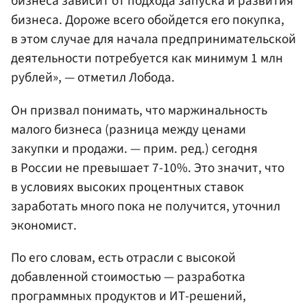
бизнеса зависит от подхода запуска и развития
бизнеса. Дороже всего обойдется его покупка,
в этом случае для начала предпринимательской
деятельности потребуется как минимум 1 млн
рублей», — отметил Лобода.
Он призвал понимать, что маржинальность
малого бизнеса (разница между ценами
закупки и продажи. — прим. ред.) сегодня
в России не превышает 7-10%. Это значит, что
в условиях высоких процентных ставок
заработать много пока не получится, уточнил
экономист.
По его словам, есть отрасли с высокой
добавленной стоимостью — разработка
программных продуктов и ИТ-решений,