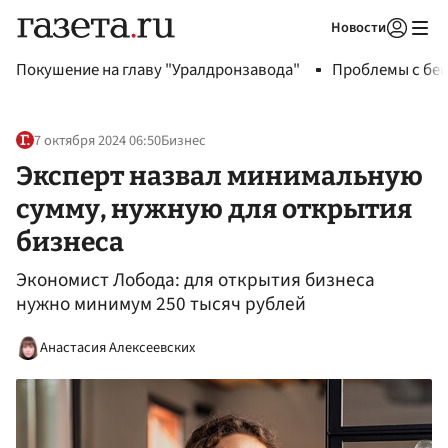
Новости
Авторизоваться
Покушение на главу "Уралдронзавода"
Проблемы с бен
7 октября 2024 06:50
Бизнес
Эксперт назвал минимальную
сумму, нужную для открытия
бизнеса
Экономист Лобода: для открытия бизнеса
нужно минимум 250 тысяч рублей
Анастасия Алексеевских