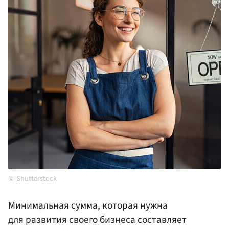
Shutterstock
Минимальная сумма, которая нужна
для развития своего бизнеса составляет