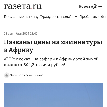
Новости
Авторизоваться
Покушение на главу "Уралдронзавода"
Проблемы с бен
28 сентября 2024 18:42
Названы цены на зимние туры
в Африку
АТОР: поехать на сафари в Африку этой зимой
можно от 304,2 тысячи рублей
Марина Стрельникова