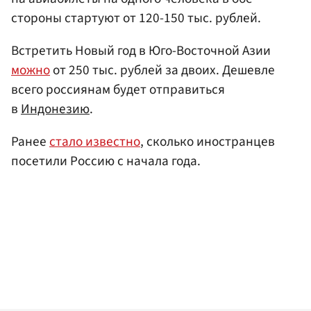
стороны стартуют от 120-150 тыс. рублей.
Встретить Новый год в Юго-Восточной Азии
можно
от 250 тыс. рублей за двоих. Дешевле
всего россиянам будет отправиться
в
Индонезию
.
Ранее
стало известно
, сколько иностранцев
посетили Россию с начала года.