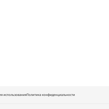
ия использования
Политика конфиденциальности