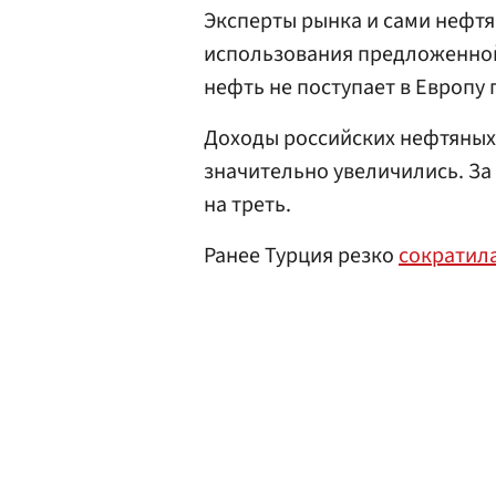
Эксперты рынка и сами нефт
использования предложенной
нефть не поступает в Европу 
Доходы российских нефтяных
значительно увеличились. За
на треть.
Ранее Турция резко
сократил