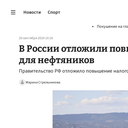
Новости
Спорт
Покушение на гл
26 сентября 2024 10:16
В России отложили по
для нефтяников
Правительство РФ отложило повышение налогов
Марина Стрельникова