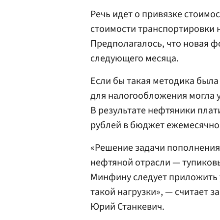
Речь идет о привязке стоимо
стоимости транспортировки 
Предполагалось, что новая ф
следующего месяца.
Если бы такая методика была 
для налогообложения могла у
В результате нефтяники плат
рублей в бюджет ежемесячно
«Решение задачи пополнения
нефтяной отрасли — тупиков
Минфину следует приложить 
такой нагрузки», — считает 
Юрий Станкевич.