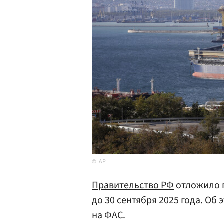
AP
Правительство РФ
отложило 
до 30 сентября 2025 года. Об
на ФАС.