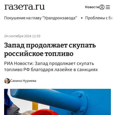
Новости
Авторизоваться
Покушение на главу "Уралдронзавода"
Проблемы с бен
24 сентября 2024 11:53
Запад продолжает скупать
российское топливо
РИА Новости: Запад продолжает скупать
топливо РФ благодаря лазейке в санкциях
Сакина Нуриева