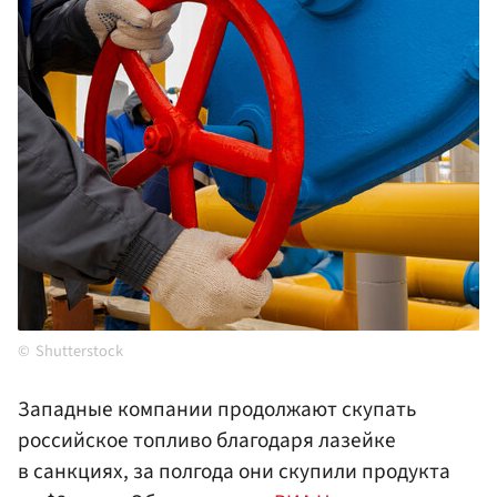
Shutterstock
Западные компании продолжают скупать
российское топливо благодаря лазейке
в санкциях, за полгода они скупили продукта