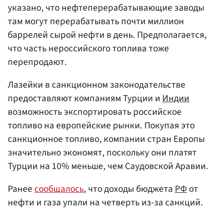
указано, что нефтеперерабатывающие заводы
там могут перерабатывать почти миллион
баррелей сырой нефти в день. Предполагается,
что часть нероссийского топлива тоже
перепродают.
Лазейки в санкционном законодательстве
предоставляют компаниям Турции и
Индии
возможность экспортировать российское
топливо на европейские рынки. Покупая это
санкционное топливо, компании стран Европы
значительно экономят, поскольку они платят
Турции на 10% меньше, чем Саудовской Аравии.
Ранее
сообщалось
, что доходы бюджета
РФ
от
нефти и газа упали на четверть из-за санкций.