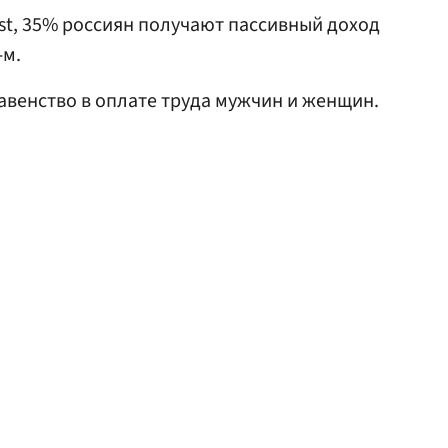
est, 35% россиян получают пассивный доход
-м.
авенство в оплате труда мужчин и женщин.