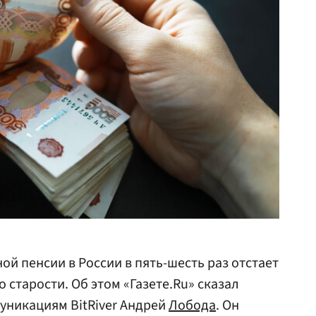
ой пенсии в России в пять-шесть раз отстает
о старости. Об этом «Газете.Ru» сказал
уникациям BitRiver Андрей
Лобода
. Он