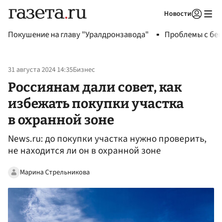
Новости
Авторизоваться
Покушение на главу "Уралдронзавода"
Проблемы с бен
31 августа 2024 14:35
Бизнес
Россиянам дали совет, как
избежать покупки участка
в охранной зоне
News.ru: до покупки участка нужно проверить,
не находится ли он в охранной зоне
Марина Стрельникова