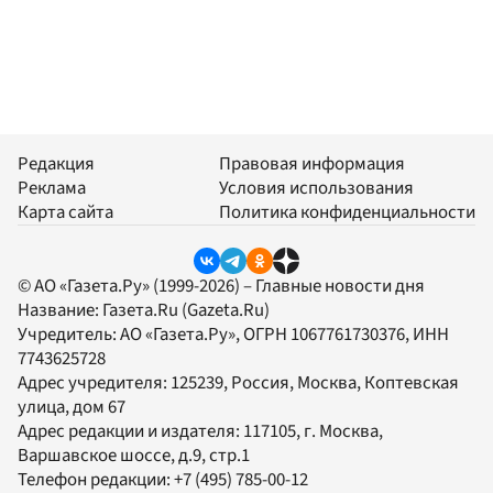
Редакция
Правовая информация
Реклама
Условия использования
Карта сайта
Политика конфиденциальности
© АО «Газета.Ру» (1999-2026) – Главные новости дня
Название:
Газета.Ru
(Gazeta.Ru)
Учредитель:
АО «Газета.Ру»
, ОГРН 1067761730376, ИНН
7743625728
Адрес учредителя: 125239, Россия, Москва, Коптевская
улица, дом 67
Адрес редакции и издателя:
117105
, г.
Москва
,
Варшавское шоссе, д.9, стр.1
Телефон редакции:
+7 (495) 785-00-12