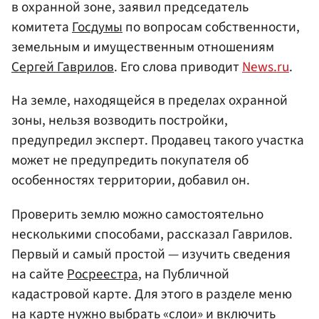
в охранной зоне, заявил председатель
комитета
Госдумы
по вопросам собственности,
земельным и имущественным отношениям
Сергей Гаврилов
. Его слова приводит
News.ru
.
На земле, находящейся в пределах охранной
зоны, нельзя возводить постройки,
предупредил эксперт. Продавец такого участка
может не предупредить покупателя об
особенностях территории, добавил он.
Проверить землю можно самостоятельно
несколькими способами, рассказал Гаврилов.
Первый и самый простой — изучить сведения
на сайте
Росреестра
, на Публичной
кадастровой карте. Для этого в разделе меню
на карте нужно выбрать «слои» и включить