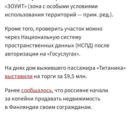
«ЗОУИТ» (зона с особыми условиями
использования территорий — прим. ред.).
Кроме того, проверить участок можно
через Национальную систему
пространственных данных (НСПД) после
авторизации на «Госуслугах».
На днях дом выжившего пассажира «Титаника»
выставили
на торги за $9,5 млн.
Ранее
сообщалось
, что россияне начали
за копейки продавать недвижимость
в Финляндии своим согражданам.