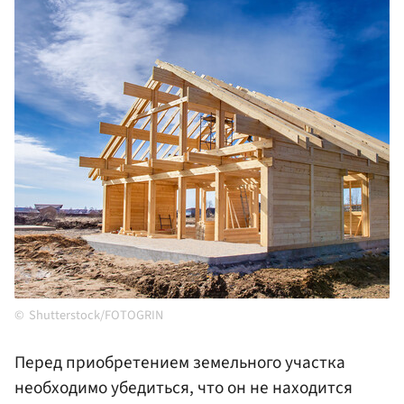
Shutterstock/FOTOGRIN
Перед приобретением земельного участка
необходимо убедиться, что он не находится