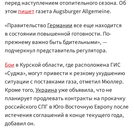
перед наступлением отопительного сезона. Об
этом
пишет
газета Augsburger Allgemeine.
«Правительство
Германии
все еще находится
в состоянии повышенной готовности. По-
прежнему важно быть бдительными», —
подчеркнул представитель регулятора.
Бои
в Курской области, где расположена ГИС
«Суджа», могут привести к резкому ухудшению
ситуации с поставками газа, отметил Мюллер.
Кроме того,
Украина
уже объявила, что не
планирует продлевать контракты на прокачку
российского СПГ в Юго-Восточную Европу после
истечения соглашений в конце текущего года,
добавил он.