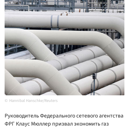
Hannibal Hanschke/Reuters
Руководитель Федерального сетевого агентства
ФРГ Клаус Мюллер призвал экономить газ