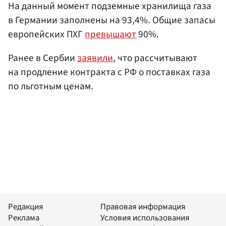
На данный момент подземные хранилища газа
в Германии заполнены на 93,4%. Общие запасы
европейских ПХГ
превышают
90%.
Ранее в Сербии
заявили
, что рассчитывают
на продление контракта с РФ о поставках газа
по льготным ценам.
Редакция
Правовая информация
Реклама
Условия использования