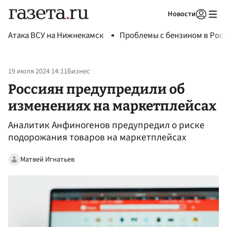
Новости
Авторизоваться
Атака ВСУ на Нижнекамск
Проблемы с бензином в Рос
19 июля 2024 14:11
Бизнес
Россиян предупредили об
изменениях на маркетплейсах
Аналитик Анфиногенов предупредил о риске
подорожания товаров на маркетплейсах
Матвей Игнатьев