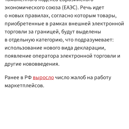
экономического союза (ЕАЭС). Речь идет
о новых правилах, согласно которым товары,
приобретенные в рамках внешней электронной
торговли за границей, будут выделены
в отдельную категорию, что подразумевает:
использование нового вида декларации,
появление оператора электронной торговли и
другие нововведения.
Ранее в РФ
выросло
число жалоб на работу
маркетплейсов.