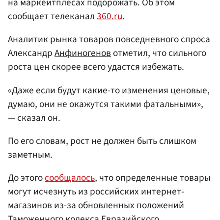
на маркейтплесах подорожать. Об этом
сообщает телеканал
360.ru
.
Аналитик рынка товаров повседневного спроса
Александр
Анфиногенов
отметил, что сильного
роста цен скорее всего удастся избежать.
«Даже если будут какие-то изменения ценовые,
думаю, они не окажутся такими фатальными»,
— сказал он.
По его словам, рост не должен быть слишком
заметным.
До этого
сообщалось
, что определенные товары
могут исчезнуть из российских интернет-
магазинов из-за обновленных положений
Таможенного кодекса Евразийского