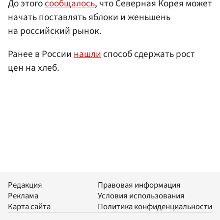
До этого
сообщалось
, что Северная Корея может
начать поставлять яблоки и женьшень
на российский рынок.
Ранее в России
нашли
способ сдержать рост
цен на хлеб.
Редакция
Правовая информация
Реклама
Условия использования
Карта сайта
Политика конфиденциальности