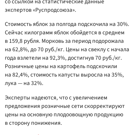
со ссылкой на статистические данные
экспертов «Руспродсоюза».
Стоимость яблок за полгода подскочила на 30%.
Сейчас килограмм яблок обойдется в среднем
в 159,8 рубля. Морковь за период подорожала
на 62,8%, до 70 руб./кг. Цены на свеклу с начала
года взлетели на 92,3%, достигнув 70 руб./кг.
Розничные цены на картофель подскочили
на 82,4%, стоимость капусты выросла на 35%,
лука — на 32%.
Эксперты надеются, что с увеличением
предложения розничные сети скорректируют
цены на основную плодоовощную продукцию
в сторону понижения.