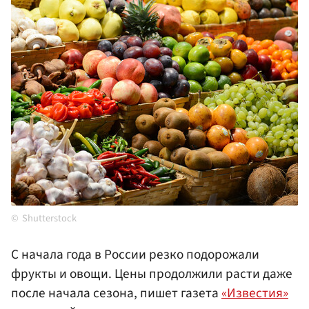
Shutterstock
С начала года в России резко подорожали
фрукты и овощи. Цены продолжили расти даже
после начала сезона, пишет газета
«Известия»