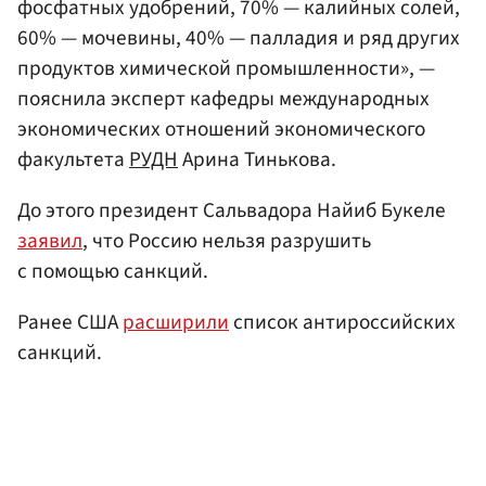
фосфатных удобрений, 70% — калийных солей,
60% — мочевины, 40% — палладия и ряд других
продуктов химической промышленности», —
пояснила эксперт кафедры международных
экономических отношений экономического
факультета
РУДН
Арина Тинькова.
До этого президент Сальвадора Найиб Букеле
заявил
, что Россию нельзя разрушить
с помощью санкций.
Ранее США
расширили
список антироссийских
санкций.