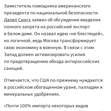
Заместитель помощника американского
президента по национальной безопасности
Далип Сингх
заявил об обсуждении введения
полного запрета на российский экспорт
в Белом доме. Он назвал идею «не блестящей»,
но логичной, ведь Москва трансформирует
свою экономику в военную. В связи с этим
Запад должен активизировать усилия
по предотвращению обхода антироссийских
санкций.
Отмечается, что США по-прежнему нуждаются
в российском обогащенном уране, палладии и
минеральных удобрениях.
«Почти 100% импорта некоторых видов