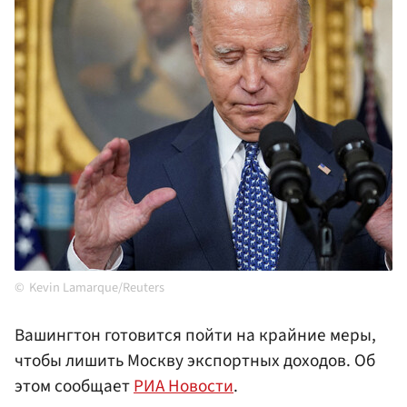
Kevin Lamarque/Reuters
Вашингтон готовится пойти на крайние меры,
чтобы лишить Москву экспортных доходов. Об
этом сообщает
РИА Новости
.