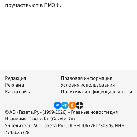
поучаствуют в ПМЭФ.
Редакция
Правовая информация
Реклама
Условия использования
Карта сайта
Политика конфиденциальности
© АО «Газета.Ру» (1999-2026) – Главные новости дня
Название:
Газета.Ru
(Gazeta.Ru)
Учредитель:
АО «Газета.Ру»
, ОГРН 1067761730376, ИНН
7743625728