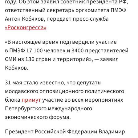
году. Об этом заявил советник президента РФ,
ответственный секретарь оргкомитета ПМЭФ
Антон
Кобяков
, передает пресс-служба
«Росконгресса»
.
«В настоящее время подтвердили участие
в ПМЭФ 17 100 человек и 3400 представителей
СМИ из 136 стран и территорий», — заявил
Кобяков.
31 мая стало известно, что депутаты
молдавского оппозиционного политического
блока
примут
участие во всех мероприятиях
Петербургского международного
экономического форума.
Президент Российской Федерации
Владимир