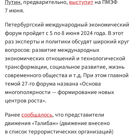
Путин
, предварительно,
выступит
на ПМЭФ
7 июня.
Петербургский международный экономический
форум пройдет с 5 по 8 июня 2024 года. В этот
раз эксперты и политики обсудят широкий круг
вопросов: развитие международных
экономических отношений и технологической
трансформации, социальное развитие, жизнь
современного общества и т.д. При этом главной
темой 27-го форума названа «Основа
многополярности — формирование новых
центров роста».
Ранее
сообщалось
, что представители
движения «Талибан» (движение внесено
в список террористических организаций)