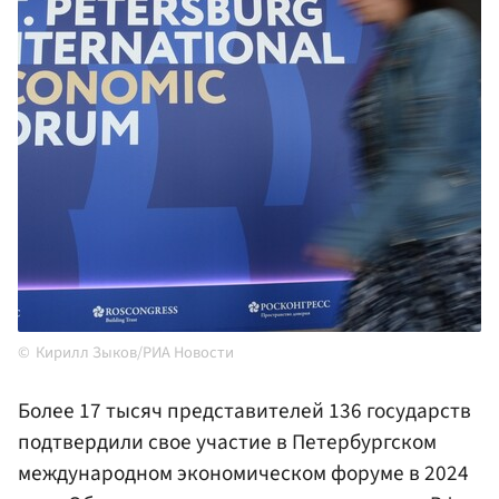
Кирилл Зыков/РИА Новости
Более 17 тысяч представителей 136 государств
подтвердили свое участие в Петербургском
международном экономическом форуме в 2024