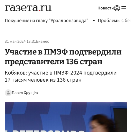
Новости
Авторизоваться
Покушение на главу "Уралдронзавода"
Проблемы с бен
31 мая 2024 13:31
Бизнес
Участие в ПМЭФ подтвердили
представители 136 стран
Кобяков: участие в ПМЭФ-2024 подтвердили
17 тысяч человек из 136 стран
Павел Хрущёв