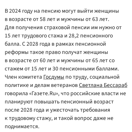
В 2024 году на пенсию могут выйти женщины
в возрасте от 58 лет и мужчины от 63 лет.
Для получения страховой пенсии им нужно от
15 лет трудового стажа и 28,2 пенсионного
балла. С 2028 года в рамках пенсионной
реформы такое право получат женщины
в возрасте от 60 лет и мужчины от 65 лет со
стажем от 15 лет и 30 пенсионными баллами.
Член комитета
Госдумы
по труду, социальной
политике и делам ветеранов
Светлана Бессараб
говорила «Газете.Ru», что российские власти не
планируют повышать пенсионный возраст
после 2028 года и ужесточать требования
к трудовому стажу, и такой вопрос даже не
поднимается.