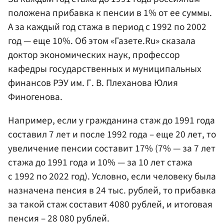
положена прибавка к пенсии в 1% от ее суммы.
А за каждый год стажа в период с 1992 по 2002
год — еще 10%. Об этом «Газете.Ru» сказала
доктор экономических наук, профессор
кафедры государственных и муниципальных
финансов РЭУ им. Г. В. Плеханова Юлия
Финогенова.
Например, если у гражданина стаж до 1991 года
составил 7 лет и после 1992 года – еще 20 лет, то
увеличение пенсии составит 17% (7% — за 7 лет
стажа до 1991 года и 10% — за 10 лет стажа
с 1992 по 2022 год). Условно, если человеку была
назначена пенсия в 24 тыс. рублей, то прибавка
за такой стаж составит 4080 рублей, и итоговая
пенсия – 28 080 рублей.