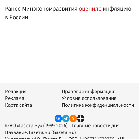
Ранее Минэкономразвития
оценило
инфляцию
в России.
Редакция
Правовая информация
Реклама
Условия использования
Карта сайта
Политика конфиденциальности
© АО «Газета.Ру» (1999-2026) – Главные новости дня
Название:
Газета.Ru
(Gazeta.Ru)