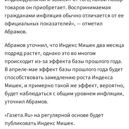
товаров он приобретает. Воспринимаемая
гражданами инфляция обычно отличается от ее
официальных показателей», — отметил
Абрамов.
Абрамов уточнил, что Индекс Мишек два месяца
подряд растет, однако это во многом
происходит из-за эффекта базы прошлого года.
В апреле-мае эффект базы прошлого года будет
способствовать замедлению роста Индекса
Мишек, и примерно такой же эффект, вероятно,
будет наблюдаться с общим уровнем инфляции,
уточнил Абрамов.
«Газета.Ru» на регулярной основе будет
публиковать Индекс Мишек.