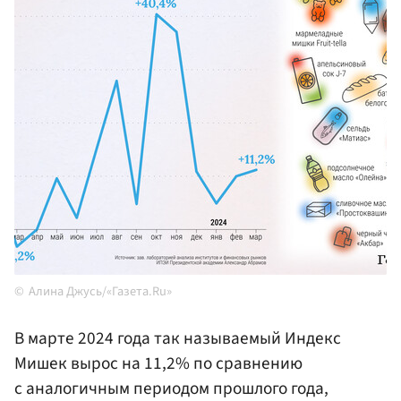
Алина Джусь/«Газета.Ru»
В марте 2024 года так называемый Индекс
Мишек вырос на 11,2% по сравнению
с аналогичным периодом прошлого года,